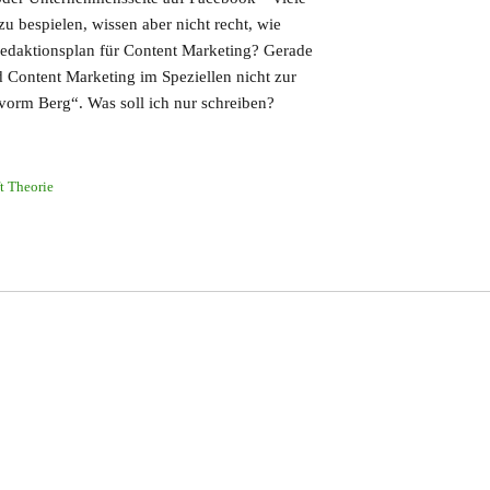
zu bespielen, wissen aber nicht recht, wie
 Redaktionsplan für Content Marketing? Gerade
ontent Marketing im Speziellen nicht zur
vorm Berg“. Was soll ich nur schreiben?
ft Theorie