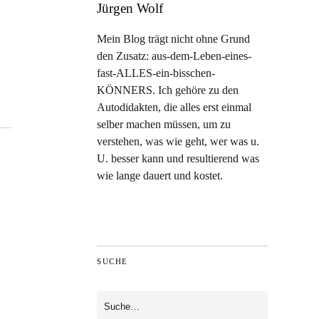
Jürgen Wolf
Mein Blog trägt nicht ohne Grund
den Zusatz: aus-dem-Leben-eines-
fast-ALLES-ein-bisschen-
KÖNNERS. Ich gehöre zu den
Autodidakten, die alles erst einmal
selber machen müssen, um zu
verstehen, was wie geht, wer was u.
U. besser kann und resultierend was
wie lange dauert und kostet.
SUCHE