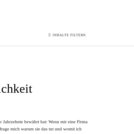
INHALTE FILTERN
chkeit
er Jahrzehnte bewährt hat: Wenn mir eine Firma
 frage mich warum sie das tut und womit ich