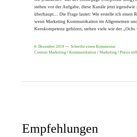
stehen vor der Aufgabe, diese Kanäle jetzt irgendwie 
überhaupt… Die Frage lautet: Wie erstelle ich einen
wenn Marketing Kommunikation im Allgemeinen und C
Kernkompetenz gehören, stehen viele wie der „Ochs 
6. Dezember 2019
Schreibe einen Kommentar
Content Marketing
/
Kommunikation
/
Marketing
/
Praxis trif
Empfehlungen