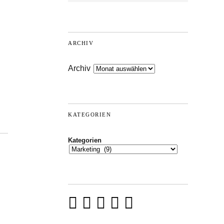
ARCHIV
Archiv
KATEGORIEN
Kategorien