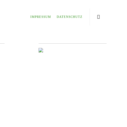
IMPRESSUM
DATENSCHUTZ