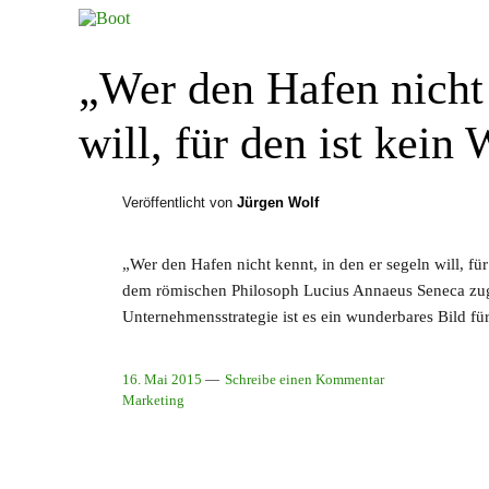
„Wer den Hafen nicht 
will, für den ist kein 
Veröffentlicht von
Jürgen Wolf
„Wer den Hafen nicht kennt, in den er segeln will, für
dem römischen Philosoph Lucius Annaeus Seneca zuge
Unternehmensstrategie ist es ein wunderbares Bild für
16. Mai 2015
Schreibe einen Kommentar
Marketing