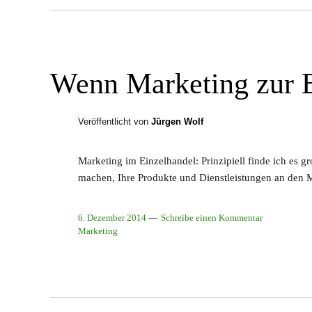
Wenn Marketing zur 
Veröffentlicht von
Jürgen Wolf
Marketing im Einzelhandel: Prinzipiell finde ich es
machen, Ihre Produkte und Dienstleistungen an de
6. Dezember 2014
Schreibe einen Kommentar
Marketing