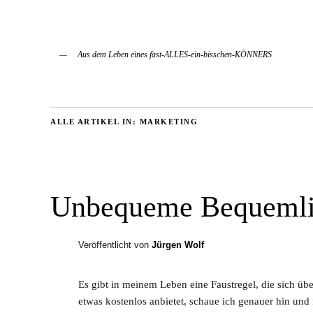
Aus dem Leben eines fast-ALLES-ein-bisschen-KÖNNERS
ALLE ARTIKEL IN:
MARKETING
Unbequeme Bequemli
Veröffentlicht von
Jürgen Wolf
Es gibt in meinem Leben eine Faustregel, die sich üb
etwas kostenlos anbietet, schaue ich genauer hin und