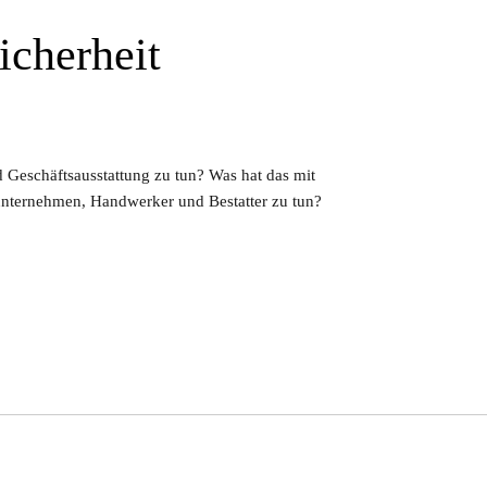
icherheit
 Geschäftsausstattung zu tun? Was hat das mit
nternehmen, Handwerker und Bestatter zu tun?