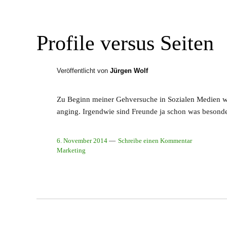
Profile versus Seiten
Veröffentlicht von
Jürgen Wolf
Zu Beginn meiner Gehversuche in Sozialen Medien wa
anging. Irgendwie sind Freunde ja schon was besond
6. November 2014
Schreibe einen Kommentar
Marketing