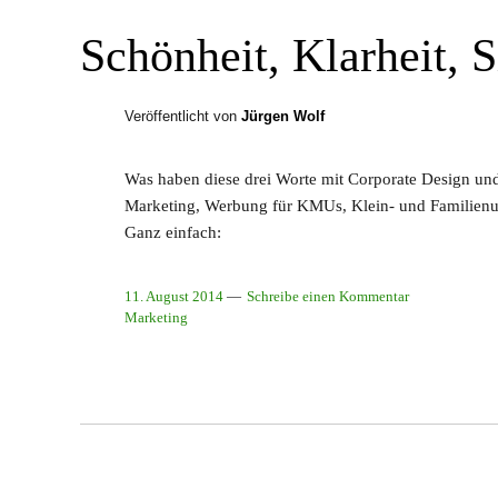
Schönheit, Klarheit, S
Veröffentlicht von
Jürgen Wolf
Was haben diese drei Worte mit Corporate Design und
Marketing, Werbung für KMUs, Klein- und Familienu
Ganz einfach:
11. August 2014
Schreibe einen Kommentar
Marketing