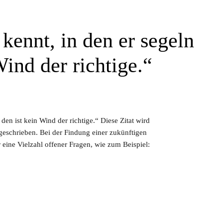
kennt, in den er segeln
Wind der richtige.“
 den ist kein Wind der richtige.“ Diese Zitat wird
schrieben. Bei der Findung einer zukünftigen
 eine Vielzahl offener Fragen, wie zum Beispiel: