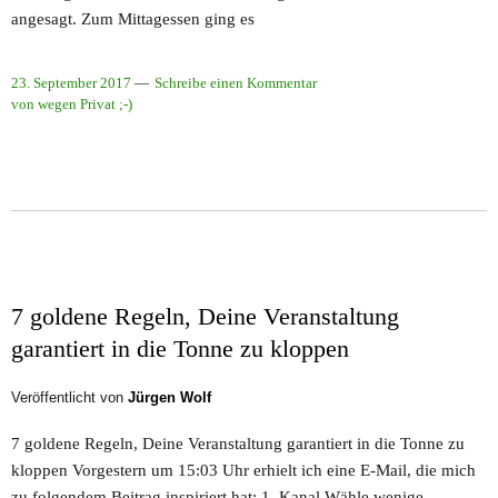
angesagt. Zum Mittagessen ging es
23. September 2017
Schreibe einen Kommentar
von wegen Privat ;-)
7 goldene Regeln, Deine Veranstaltung
garantiert in die Tonne zu kloppen
Veröffentlicht von
Jürgen Wolf
7 goldene Regeln, Deine Veranstaltung garantiert in die Tonne zu
kloppen Vorgestern um 15:03 Uhr erhielt ich eine E-Mail, die mich
zu folgendem Beitrag inspiriert hat: 1. Kanal Wähle wenige,