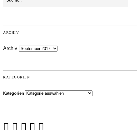
ARCHIV
Archiv
KATEGORIEN
Kategorien