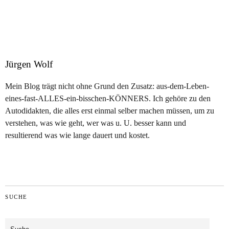
Jürgen Wolf
Mein Blog trägt nicht ohne Grund den Zusatz: aus-dem-Leben-
eines-fast-ALLES-ein-bisschen-KÖNNERS. Ich gehöre zu den
Autodidakten, die alles erst einmal selber machen müssen, um zu
verstehen, was wie geht, wer was u. U. besser kann und
resultierend was wie lange dauert und kostet.
SUCHE