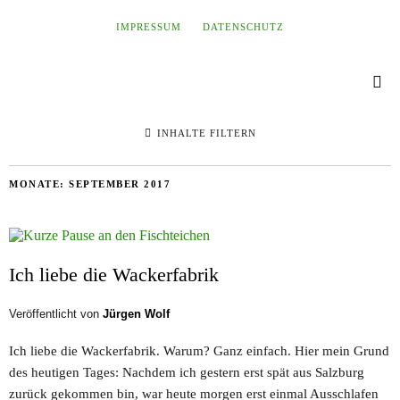
IMPRESSUM
DATENSCHUTZ
INHALTE FILTERN
MONATE:
SEPTEMBER 2017
Ich liebe die Wackerfabrik
Veröffentlicht von
Jürgen Wolf
Ich liebe die Wackerfabrik. Warum? Ganz einfach. Hier mein Grund
des heutigen Tages: Nachdem ich gestern erst spät aus Salzburg
zurück gekommen bin, war heute morgen erst einmal Ausschlafen