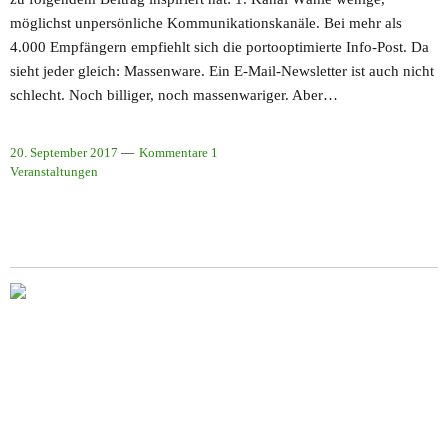
möglichst unpersönliche Kommunikationskanäle. Bei mehr als
4.000 Empfängern empfiehlt sich die portooptimierte Info-Post. Da
sieht jeder gleich: Massenware. Ein E-Mail-Newsletter ist auch nicht
schlecht. Noch billiger, noch massenwariger. Aber…
20. September 2017
Kommentare 1
Veranstaltungen