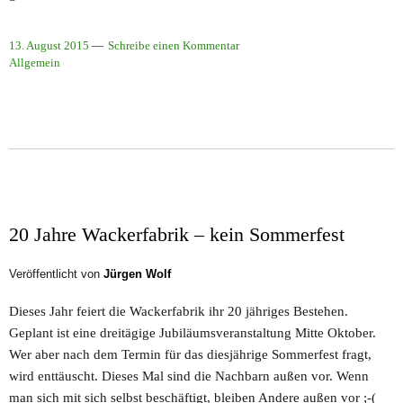
13. August 2015
Schreibe einen Kommentar
Allgemein
20 Jahre Wackerfabrik – kein Sommerfest
Veröffentlicht von
Jürgen Wolf
Dieses Jahr feiert die Wackerfabrik ihr 20 jähriges Bestehen.
Geplant ist eine dreitägige Jubiläumsveranstaltung Mitte Oktober.
Wer aber nach dem Termin für das diesjährige Sommerfest fragt,
wird enttäuscht. Dieses Mal sind die Nachbarn außen vor. Wenn
man sich mit sich selbst beschäftigt, bleiben Andere außen vor ;-(