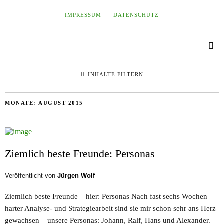
IMPRESSUM
DATENSCHUTZ
INHALTE FILTERN
MONATE:
AUGUST 2015
Ziemlich beste Freunde: Personas
Veröffentlicht von
Jürgen Wolf
Ziemlich beste Freunde – hier: Personas Nach fast sechs Wochen
harter Analyse- und Strategiearbeit sind sie mir schon sehr ans Herz
gewachsen – unsere Personas: Johann, Ralf, Hans und Alexander.