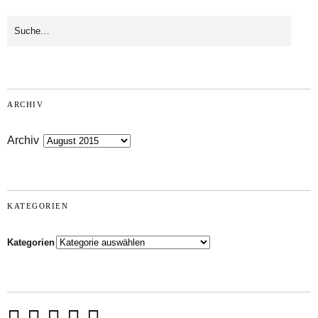
ARCHIV
Archiv
KATEGORIEN
Kategorien