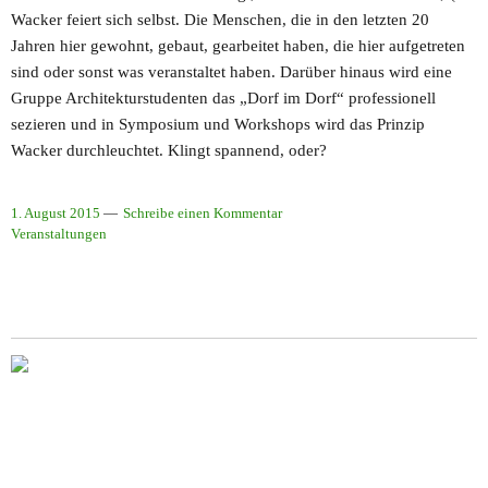
Wacker feiert sich selbst. Die Menschen, die in den letzten 20
Jahren hier gewohnt, gebaut, gearbeitet haben, die hier aufgetreten
sind oder sonst was veranstaltet haben. Darüber hinaus wird eine
Gruppe Architekturstudenten das „Dorf im Dorf“ professionell
sezieren und in Symposium und Workshops wird das Prinzip
Wacker durchleuchtet. Klingt spannend, oder?
1. August 2015
Schreibe einen Kommentar
Veranstaltungen