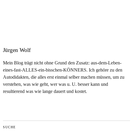
Jürgen Wolf
Mein Blog trägt nicht ohne Grund den Zusatz: aus-dem-Leben-
eines-fast-ALLES-ein-bisschen-KÖNNERS. Ich gehöre zu den
Autodidakten, die alles erst einmal selber machen müssen, um zu
verstehen, was wie geht, wer was u. U. besser kann und
resultierend was wie lange dauert und kostet.
SUCHE