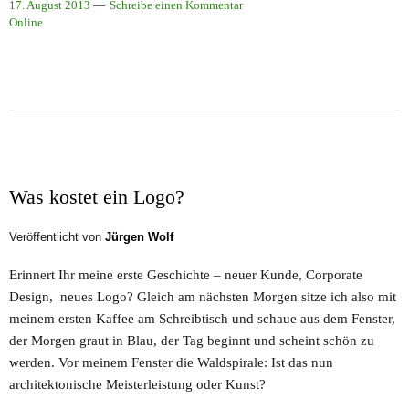
17. August 2013
Schreibe einen Kommentar
Online
Was kostet ein Logo?
Veröffentlicht von
Jürgen Wolf
Erinnert Ihr meine erste Geschichte – neuer Kunde, Corporate
Design, neues Logo? Gleich am nächsten Morgen sitze ich also mit
meinem ersten Kaffee am Schreibtisch und schaue aus dem Fenster,
der Morgen graut in Blau, der Tag beginnt und scheint schön zu
werden. Vor meinem Fenster die Waldspirale: Ist das nun
architektonische Meisterleistung oder Kunst?