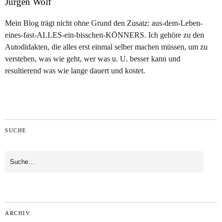
Jürgen Wolf
Mein Blog trägt nicht ohne Grund den Zusatz: aus-dem-Leben-
eines-fast-ALLES-ein-bisschen-KÖNNERS. Ich gehöre zu den
Autodidakten, die alles erst einmal selber machen müssen, um zu
verstehen, was wie geht, wer was u. U. besser kann und
resultierend was wie lange dauert und kostet.
SUCHE
ARCHIV