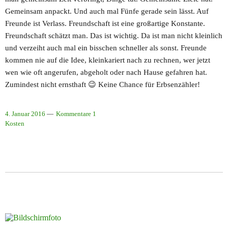
Gemeinsam anpackt. Und auch mal Fünfe gerade sein lässt. Auf
Freunde ist Verlass. Freundschaft ist eine großartige Konstante.
Freundschaft schätzt man. Das ist wichtig. Da ist man nicht kleinlich
und verzeiht auch mal ein bisschen schneller als sonst. Freunde
kommen nie auf die Idee, kleinkariert nach zu rechnen, wer jetzt
wen wie oft angerufen, abgeholt oder nach Hause gefahren hat.
Zumindest nicht ernsthaft 😉 Keine Chance für Erbsenzähler!
4. Januar 2016
Kommentare 1
Kosten