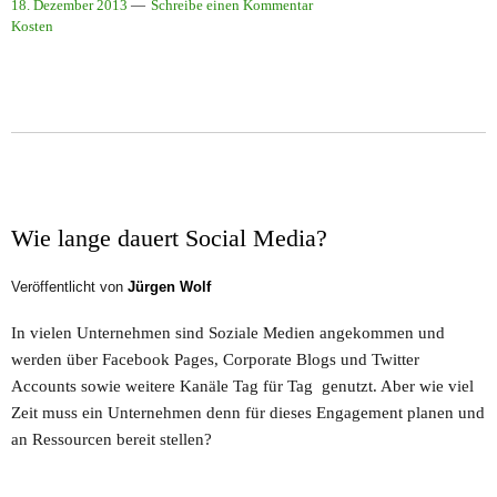
18. Dezember 2013
Schreibe einen Kommentar
Kosten
Wie lange dauert Social Media?
Veröffentlicht von
Jürgen Wolf
In vielen Unternehmen sind Soziale Medien angekommen und
werden über Facebook Pages, Corporate Blogs und Twitter
Accounts sowie weitere Kanäle Tag für Tag genutzt. Aber wie viel
Zeit muss ein Unternehmen denn für dieses Engagement planen und
an Ressourcen bereit stellen?