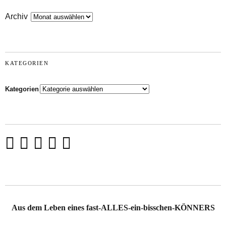
Archiv
KATEGORIEN
Kategorien
Aus dem Leben eines fast-ALLES-ein-bisschen-KÖNNERS