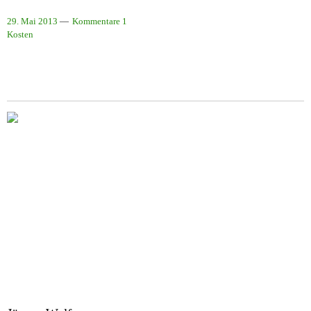
29. Mai 2013
Kommentare 1
Kosten