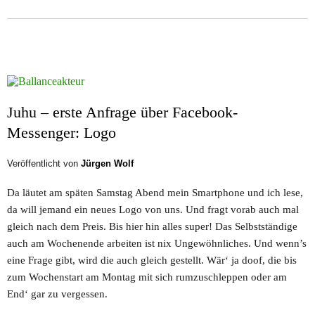
Juhu – erste Anfrage über Facebook-
Messenger: Logo
Veröffentlicht von
Jürgen Wolf
Da läutet am späten Samstag Abend mein Smartphone und ich lese,
da will jemand ein neues Logo von uns. Und fragt vorab auch mal
gleich nach dem Preis. Bis hier hin alles super! Das Selbstständige
auch am Wochenende arbeiten ist nix Ungewöhnliches. Und wenn’s
eine Frage gibt, wird die auch gleich gestellt. Wär‘ ja doof, die bis
zum Wochenstart am Montag mit sich rumzuschleppen oder am
End‘ gar zu vergessen.