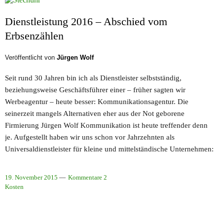
Dienstleistung 2016 – Abschied vom
Erbsenzählen
Veröffentlicht von
Jürgen Wolf
Seit rund 30 Jahren bin ich als Dienstleister selbstständig,
beziehungsweise Geschäftsführer einer – früher sagten wir
Werbeagentur – heute besser: Kommunikationsagentur. Die
seinerzeit mangels Alternativen eher aus der Not geborene
Firmierung Jürgen Wolf Kommunikation ist heute treffender denn
je. Aufgestellt haben wir uns schon vor Jahrzehnten als
Universaldienstleister für kleine und mittelständische Unternehmen:
19. November 2015
Kommentare 2
Kosten