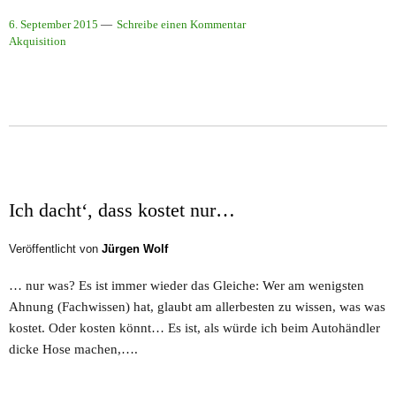
6. September 2015
Schreibe einen Kommentar
Akquisition
Ich dacht‘, dass kostet nur…
Veröffentlicht von
Jürgen Wolf
… nur was? Es ist immer wieder das Gleiche: Wer am wenigsten
Ahnung (Fachwissen) hat, glaubt am allerbesten zu wissen, was was
kostet. Oder kosten könnt… Es ist, als würde ich beim Autohändler
dicke Hose machen,….