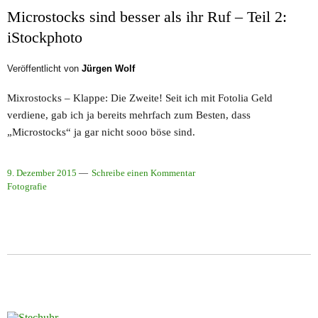
Microstocks sind besser als ihr Ruf – Teil 2:
iStockphoto
Veröffentlicht von
Jürgen Wolf
Mixrostocks – Klappe: Die Zweite! Seit ich mit Fotolia Geld
verdiene, gab ich ja bereits mehrfach zum Besten, dass
„Microstocks“ ja gar nicht sooo böse sind.
9. Dezember 2015
Schreibe einen Kommentar
Fotografie