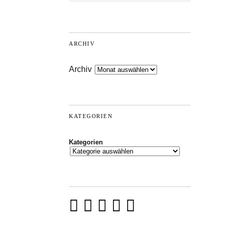
ARCHIV
Archiv
KATEGORIEN
Kategorien