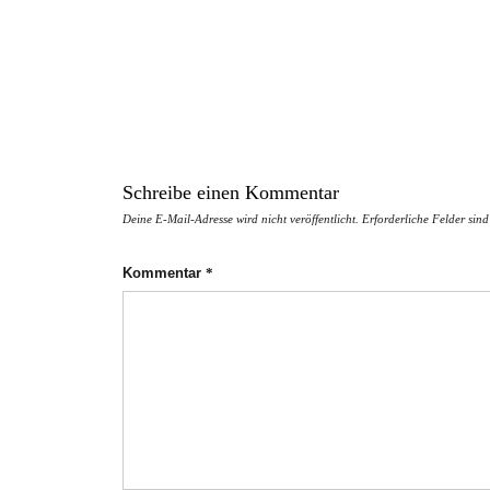
Schreibe einen Kommentar
Deine E-Mail-Adresse wird nicht veröffentlicht.
Erforderliche Felder sin
Kommentar
*