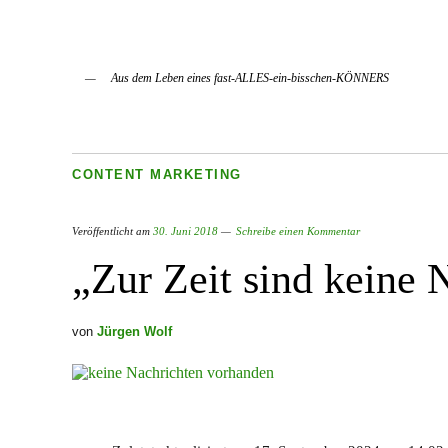
Aus dem Leben eines fast-ALLES-ein-bisschen-KÖNNERS
CONTENT MARKETING
Veröffentlicht am
30. Juni 2018
Schreibe einen Kommentar
„Zur Zeit sind keine
von
Jürgen Wolf