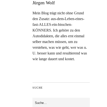
Jürgen Wolf
Mein Blog trägt nicht ohne Grund
den Zusatz: aus-dem-Leben-eines-
fast-ALLES-ein-bisschen-
KÖNNERS. Ich gehöre zu den
Autodidakten, die alles erst einmal
selber machen müssen, um zu
verstehen, was wie geht, wer was u.
U. besser kann und resultierend was
wie lange dauert und kostet.
SUCHE