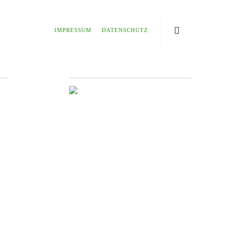
IMPRESSUM
DATENSCHUTZ