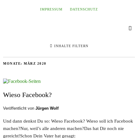
IMPRESSUM
DATENSCHUTZ
INHALTE FILTERN
MONATE:
MÄRZ 2020
Wieso Facebook?
Veröffentlicht von
Jürgen Wolf
Und dann denkst Du so: Wieso Facebook? Wieso soll ich Facebook
machen?Nur, weil’s alle anderen machen?Das hat Dir noch nie
gereicht!Schon Dein Vater hat gesagt: