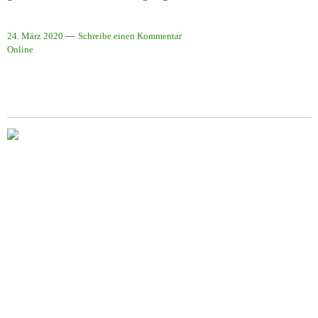
24. März 2020
Schreibe einen Kommentar
Online