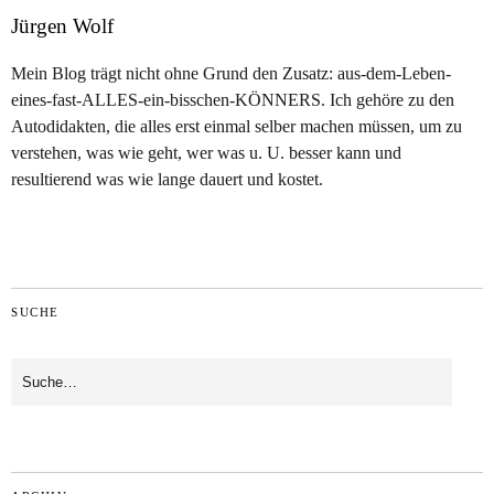
Jürgen Wolf
Mein Blog trägt nicht ohne Grund den Zusatz: aus-dem-Leben-
eines-fast-ALLES-ein-bisschen-KÖNNERS. Ich gehöre zu den
Autodidakten, die alles erst einmal selber machen müssen, um zu
verstehen, was wie geht, wer was u. U. besser kann und
resultierend was wie lange dauert und kostet.
SUCHE