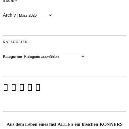
ARCHIV
Archiv
KATEGORIEN
Kategorien
Aus dem Leben eines fast-ALLES-ein-bisschen-KÖNNERS