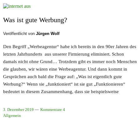
Was ist gute Werbung?
Veröffentlicht von
Jürgen Wolf
Den Begriff „Werbeagentur“ habe ich bereits in den 90er Jahren des
letzten Jahrhunderts aus unserer Firmierung eliminiert. Schon
damals nicht ohne Grund… Trotzdem gibt es immer noch Menschen
die glauben, wir wären eine Werbeagentur. Und dann kommt in
Gesprächen auch bald die Frage auf: „Was ist eigentlich gute
Werbung?“ Wenn sie „funktioniert“ ist sie gut „Funktionieren“
bedeutet in diesem Zusammenhang, dass sie beispielsweise
3. Dezember 2019
Kommentare 4
Allgemein