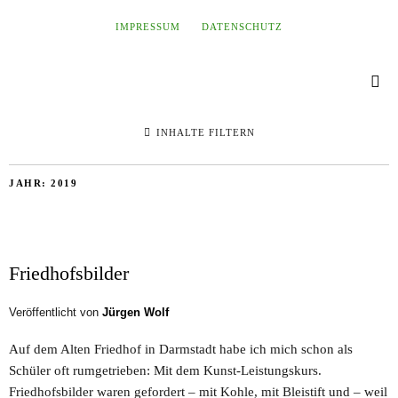
IMPRESSUM
DATENSCHUTZ
INHALTE FILTERN
JAHR:
2019
Friedhofsbilder
Veröffentlicht von
Jürgen Wolf
Auf dem Alten Friedhof in Darmstadt habe ich mich schon als
Schüler oft rumgetrieben: Mit dem Kunst-Leistungskurs.
Friedhofsbilder waren gefordert – mit Kohle, mit Bleistift und – weil