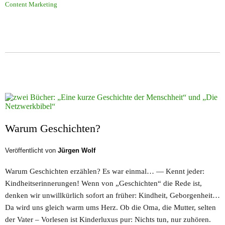
Content Marketing
Warum Geschichten?
Veröffentlicht von
Jürgen Wolf
Warum Geschichten erzählen? Es war einmal… — Kennt jeder:
Kindheitserinnerungen! Wenn von „Geschichten“ die Rede ist,
denken wir unwillkürlich sofort an früher: Kindheit, Geborgenheit…
Da wird uns gleich warm ums Herz. Ob die Oma, die Mutter, selten
der Vater – Vorlesen ist Kinderluxus pur: Nichts tun, nur zuhören.