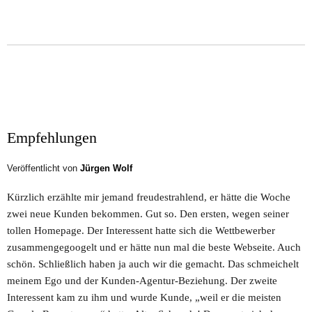
Empfehlungen
Veröffentlicht von
Jürgen Wolf
Kürzlich erzählte mir jemand freudestrahlend, er hätte die Woche
zwei neue Kunden bekommen. Gut so. Den ersten, wegen seiner
tollen Homepage. Der Interessent hatte sich die Wettbewerber
zusammengegoogelt und er hätte nun mal die beste Webseite. Auch
schön. Schließlich haben ja auch wir die gemacht. Das schmeichelt
meinem Ego und der Kunden-Agentur-Beziehung. Der zweite
Interessent kam zu ihm und wurde Kunde, „weil er die meisten