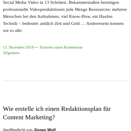
Social Media Video in 13 Schritten. Bekanntermaßen benötigen
professionelle Videoproduktionen jede Menge Ressourcen: mehrere
Menschen bei den Aufnahmen, viel Know-How, ein Haufen
Technik – bedeutet: amtlich Zeit und Geld … Andererseits kennen
wir es alle:
13. Dezember 2019
Schreibe einen Kommentar
Allgemein
Wie erstelle ich einen Redaktionsplan für
Content Marketing?
Veröffentlicht von
Jürgen Wolf