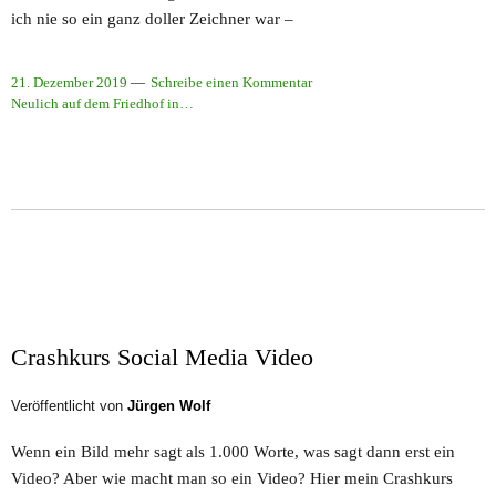
ich nie so ein ganz doller Zeichner war –
21. Dezember 2019
Schreibe einen Kommentar
Neulich auf dem Friedhof in…
Crashkurs Social Media Video
Veröffentlicht von
Jürgen Wolf
Wenn ein Bild mehr sagt als 1.000 Worte, was sagt dann erst ein
Video? Aber wie macht man so ein Video? Hier mein Crashkurs