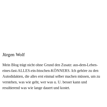
Jürgen Wolf
Mein Blog trägt nicht ohne Grund den Zusatz: aus-dem-Leben-
eines-fast-ALLES-ein-bisschen-KÖNNERS. Ich gehöre zu den
Autodidakten, die alles erst einmal selber machen müssen, um zu
verstehen, was wie geht, wer was u. U. besser kann und
resultierend was wie lange dauert und kostet.