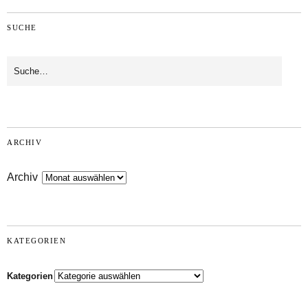
SUCHE
ARCHIV
Archiv
KATEGORIEN
Kategorien