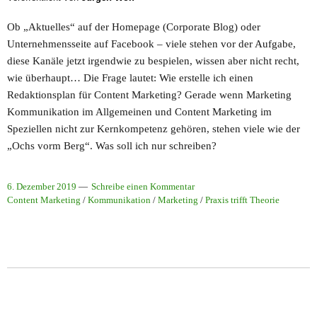
Ob „Aktuelles“ auf der Homepage (Corporate Blog) oder
Unternehmensseite auf Facebook – viele stehen vor der Aufgabe,
diese Kanäle jetzt irgendwie zu bespielen, wissen aber nicht recht,
wie überhaupt… Die Frage lautet: Wie erstelle ich einen
Redaktionsplan für Content Marketing? Gerade wenn Marketing
Kommunikation im Allgemeinen und Content Marketing im
Speziellen nicht zur Kernkompetenz gehören, stehen viele wie der
„Ochs vorm Berg“. Was soll ich nur schreiben?
6. Dezember 2019
Schreibe einen Kommentar
Content Marketing
/
Kommunikation
/
Marketing
/
Praxis trifft Theorie