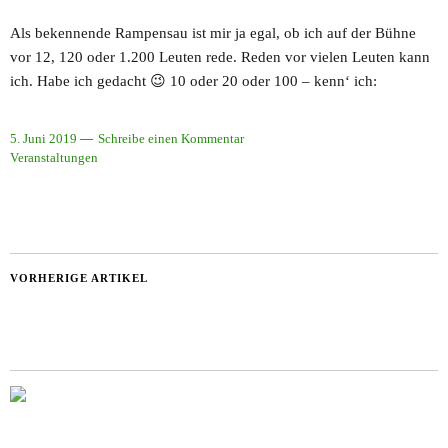
Als bekennende Rampensau ist mir ja egal, ob ich auf der Bühne
vor 12, 120 oder 1.200 Leuten rede. Reden vor vielen Leuten kann
ich. Habe ich gedacht 😉 10 oder 20 oder 100 – kenn‘ ich:
5. Juni 2019
Schreibe einen Kommentar
Veranstaltungen
VORHERIGE ARTIKEL