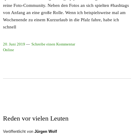
reine Foto-Community. Neben den Fotos an sich spielten #hashtags
von Anfang an eine große Rolle. Wenn ich beispielsweise mal am
Wochenende zu einem Kurzurlaub in die Pfalz fahre, habe ich
schnell
20. Juni 2019
Schreibe einen Kommentar
Online
Reden vor vielen Leuten
Veröffentlicht von
Jürgen Wolf