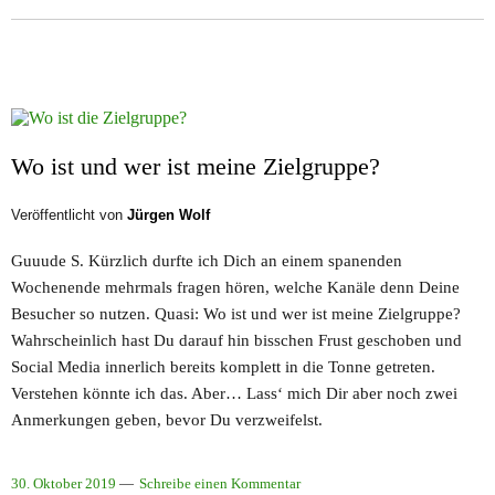
Wo ist und wer ist meine Zielgruppe?
Veröffentlicht von
Jürgen Wolf
Guuude S. Kürzlich durfte ich Dich an einem spanenden
Wochenende mehrmals fragen hören, welche Kanäle denn Deine
Besucher so nutzen. Quasi: Wo ist und wer ist meine Zielgruppe?
Wahrscheinlich hast Du darauf hin bisschen Frust geschoben und
Social Media innerlich bereits komplett in die Tonne getreten.
Verstehen könnte ich das. Aber… Lass‘ mich Dir aber noch zwei
Anmerkungen geben, bevor Du verzweifelst.
30. Oktober 2019
Schreibe einen Kommentar