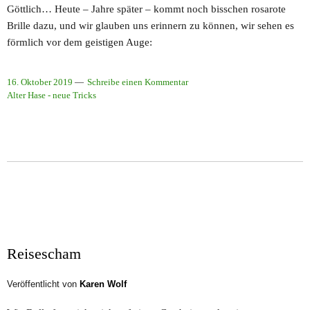
Göttlich… Heute – Jahre später – kommt noch bisschen rosarote
Brille dazu, und wir glauben uns erinnern zu können, wir sehen es
förmlich vor dem geistigen Auge:
16. Oktober 2019
Schreibe einen Kommentar
Alter Hase - neue Tricks
Reisescham
Veröffentlicht von
Karen Wolf