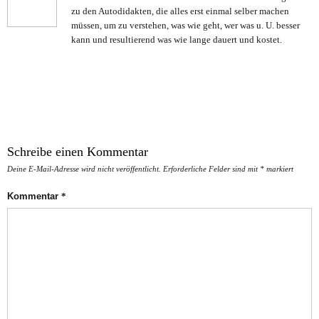
zu den Autodidakten, die alles erst einmal selber machen
müssen, um zu verstehen, was wie geht, wer was u. U. besser
kann und resultierend was wie lange dauert und kostet.
Schreibe einen Kommentar
Deine E-Mail-Adresse wird nicht veröffentlicht.
Erforderliche Felder sind mit
*
markiert
Kommentar
*