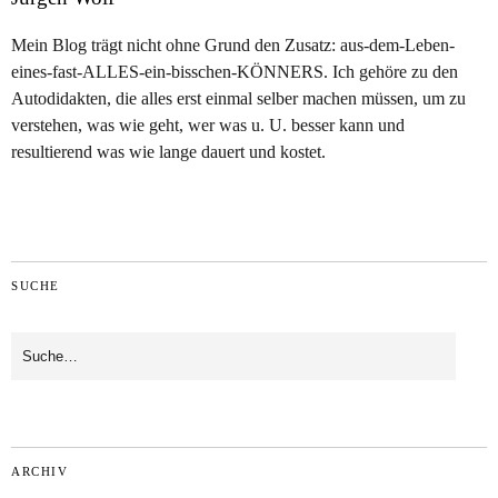
Mein Blog trägt nicht ohne Grund den Zusatz: aus-dem-Leben-
eines-fast-ALLES-ein-bisschen-KÖNNERS. Ich gehöre zu den
Autodidakten, die alles erst einmal selber machen müssen, um zu
verstehen, was wie geht, wer was u. U. besser kann und
resultierend was wie lange dauert und kostet.
SUCHE
ARCHIV