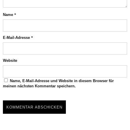
Name
*
E-Mail-Adresse
*
Website
Name, E-Mail-Adresse und Website in diesem Browser für
meinen nächsten Kommentar speichern.