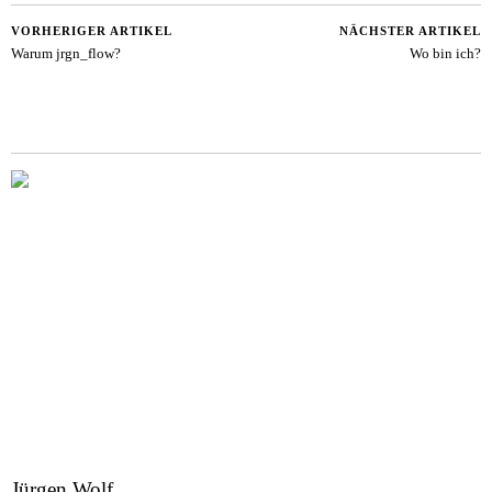
VORHERIGER ARTIKEL
NÄCHSTER ARTIKEL
Warum jrgn_flow?
Wo bin ich?
Jürgen Wolf