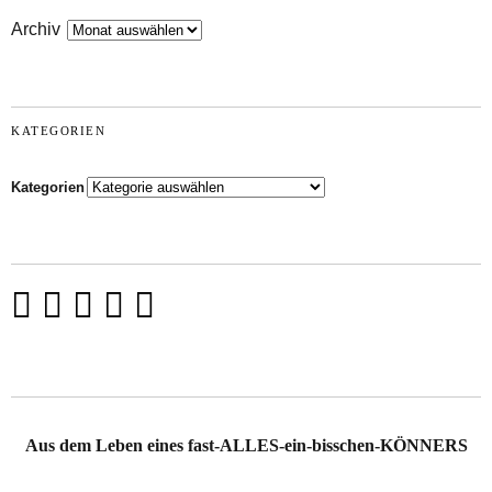
Archiv
KATEGORIEN
Kategorien
Aus dem Leben eines fast-ALLES-ein-bisschen-KÖNNERS