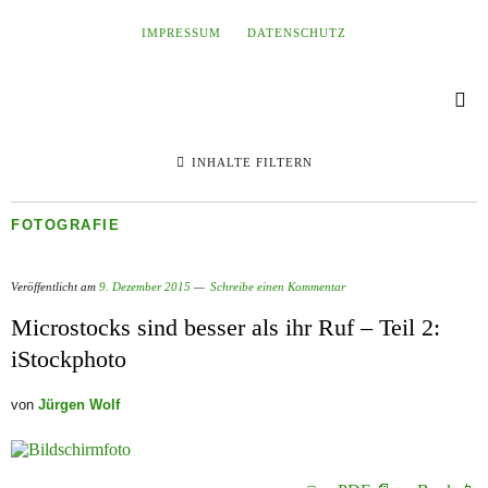
IMPRESSUM
DATENSCHUTZ
INHALTE FILTERN
FOTOGRAFIE
Veröffentlicht am
9. Dezember 2015
Schreibe einen Kommentar
Microstocks sind besser als ihr Ruf – Teil 2:
iStockphoto
von
Jürgen Wolf