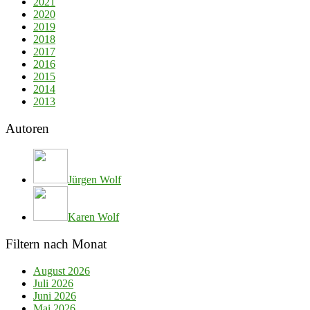
2021
2020
2019
2018
2017
2016
2015
2014
2013
Autoren
Jürgen Wolf
Karen Wolf
Filtern nach Monat
August 2026
Juli 2026
Juni 2026
Mai 2026