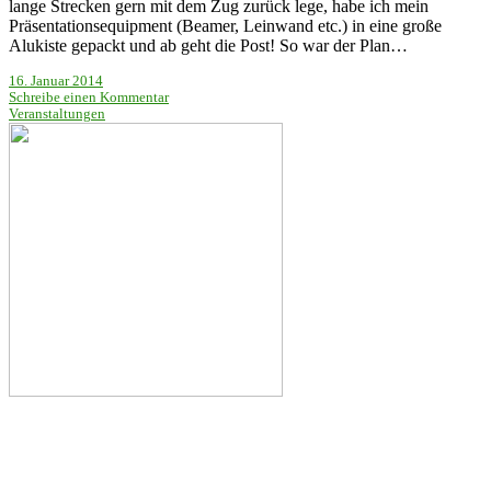
lange Strecken gern mit dem Zug zurück lege, habe ich mein
Präsentationsequipment (Beamer, Leinwand etc.) in eine große
Alukiste gepackt und ab geht die Post! So war der Plan…
16. Januar 2014
Schreibe einen Kommentar
Veranstaltungen