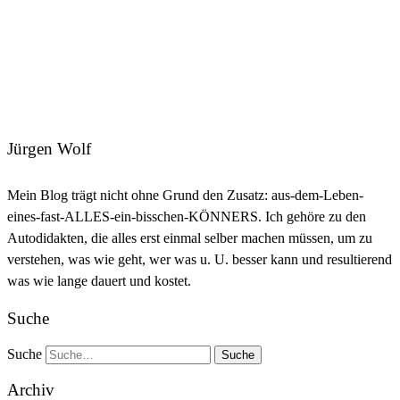
Jürgen Wolf
Mein Blog trägt nicht ohne Grund den Zusatz: aus-dem-Leben-
eines-fast-ALLES-ein-bisschen-KÖNNERS. Ich gehöre zu den
Autodidakten, die alles erst einmal selber machen müssen, um zu
verstehen, was wie geht, wer was u. U. besser kann und resultierend
was wie lange dauert und kostet.
Suche
Suche
Archiv