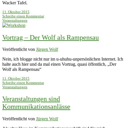
Wacker Tafel.
11. Oktober 2015
Schreibe einen Kommentar
Veranstaltungen
Vortrag – Der Wolf als Rampensau
Veröffentlicht von
Jürgen Wolf
Nein, ich blogge nicht nur im u-uhuhu-unpersönlichen Internet. Ich
halte auch hier und da mal einen Vortrag, quasi öffentlich, „Der
Wolf als Rampensau“
11. Oktober 2015
Schreibe einen Kommentar
Veranstaltungen
Veranstaltungen sind
Kommunikationsanlässe
Veröffentlicht von
Jürgen Wolf