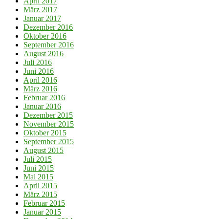
April 2017
März 2017
Januar 2017
Dezember 2016
Oktober 2016
September 2016
August 2016
Juli 2016
Juni 2016
April 2016
März 2016
Februar 2016
Januar 2016
Dezember 2015
November 2015
Oktober 2015
September 2015
August 2015
Juli 2015
Juni 2015
Mai 2015
April 2015
März 2015
Februar 2015
Januar 2015