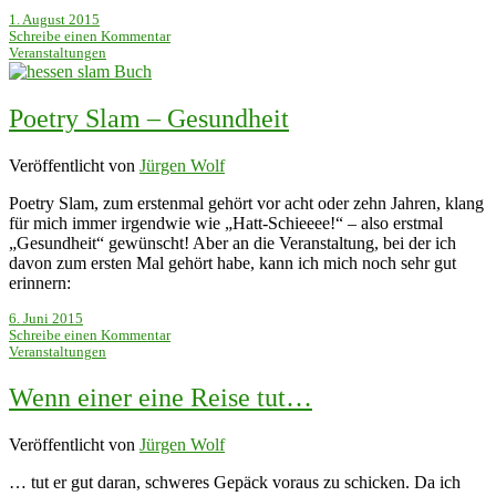
1. August 2015
Schreibe einen Kommentar
Veranstaltungen
Poetry Slam – Gesundheit
Veröffentlicht von
Jürgen Wolf
Poetry Slam, zum erstenmal gehört vor acht oder zehn Jahren, klang
für mich immer irgendwie wie „Hatt-Schieeee!“ – also erstmal
„Gesundheit“ gewünscht! Aber an die Veranstaltung, bei der ich
davon zum ersten Mal gehört habe, kann ich mich noch sehr gut
erinnern:
6. Juni 2015
Schreibe einen Kommentar
Veranstaltungen
Wenn einer eine Reise tut…
Veröffentlicht von
Jürgen Wolf
… tut er gut daran, schweres Gepäck voraus zu schicken. Da ich