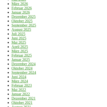
März 2026
Februar 2026
Januar 2026
Dezember 2025
Oktober 2025
September 2025
August 2025
Juli 2025
Juni 2025
Mai 2025
April 2025
März 2025
Februar 2025
Januar 2025
Dezember 2024
Oktober 2024
September 2024
Juni 2024
März 2024
Februar 2023
Mai 2022
Januar 2022
Dezember 2021
Oktober 2021
August 2021