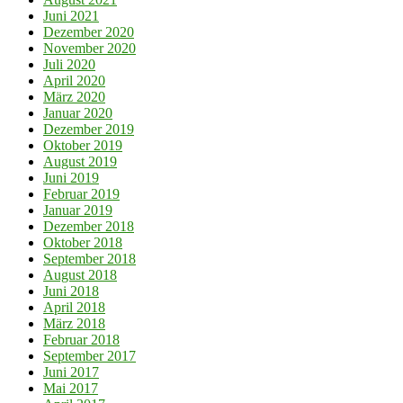
Juni 2021
Dezember 2020
November 2020
Juli 2020
April 2020
März 2020
Januar 2020
Dezember 2019
Oktober 2019
August 2019
Juni 2019
Februar 2019
Januar 2019
Dezember 2018
Oktober 2018
September 2018
August 2018
Juni 2018
April 2018
März 2018
Februar 2018
September 2017
Juni 2017
Mai 2017