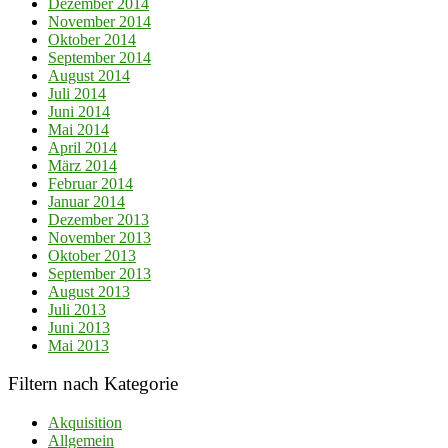
Dezember 2014
November 2014
Oktober 2014
September 2014
August 2014
Juli 2014
Juni 2014
Mai 2014
April 2014
März 2014
Februar 2014
Januar 2014
Dezember 2013
November 2013
Oktober 2013
September 2013
August 2013
Juli 2013
Juni 2013
Mai 2013
Filtern nach Kategorie
Akquisition
Allgemein