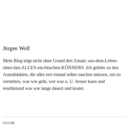
Jürgen Wolf
Mein Blog trägt nicht ohne Grund den Zusatz: aus-dem-Leben-
eines-fast-ALLES-ein-bisschen-KÖNNERS. Ich gehöre zu den
Autodidakten, die alles erst einmal selber machen müssen, um zu
verstehen, was wie geht, wer was u. U. besser kann und
resultierend was wie lange dauert und kostet.
SUCHE