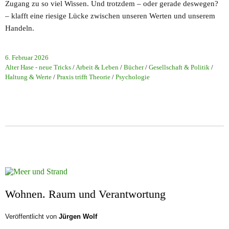
Zugang zu so viel Wissen. Und trotzdem – oder gerade deswegen?
– klafft eine riesige Lücke zwischen unseren Werten und unserem
Handeln.
6. Februar 2026
Alter Hase - neue Tricks
/
Arbeit & Leben
/
Bücher
/
Gesellschaft & Politik
/
Haltung & Werte
/
Praxis trifft Theorie
/
Psychologie
Wohnen. Raum und Verantwortung
Veröffentlicht von
Jürgen Wolf