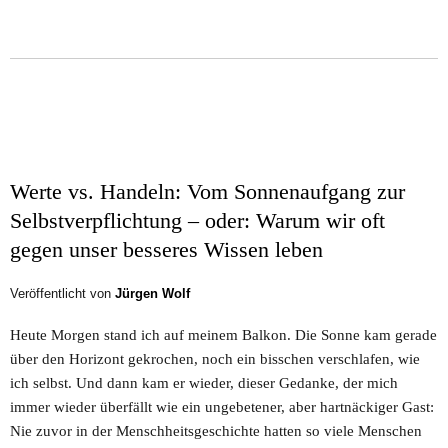
Werte vs. Handeln: Vom Sonnenaufgang zur
Selbstverpflichtung – oder: Warum wir oft
gegen unser besseres Wissen leben
Veröffentlicht von
Jürgen Wolf
Heute Morgen stand ich auf meinem Balkon. Die Sonne kam gerade
über den Horizont gekrochen, noch ein bisschen verschlafen, wie
ich selbst. Und dann kam er wieder, dieser Gedanke, der mich
immer wieder überfällt wie ein ungebetener, aber hartnäckiger Gast:
Nie zuvor in der Menschheitsgeschichte hatten so viele Menschen