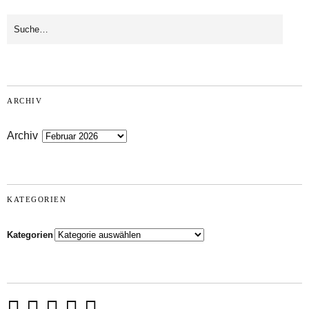
ARCHIV
Archiv
KATEGORIEN
Kategorien