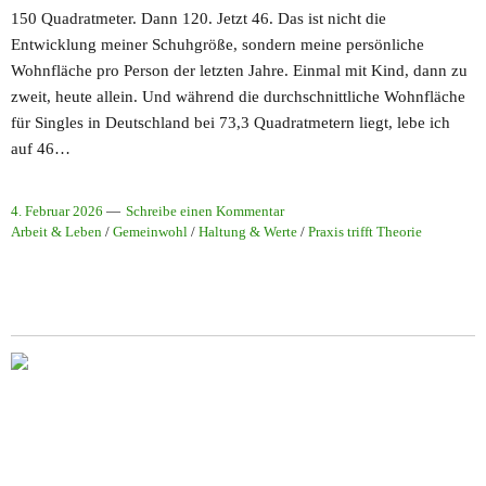
150 Quadratmeter. Dann 120. Jetzt 46. Das ist nicht die
Entwicklung meiner Schuhgröße, sondern meine persönliche
Wohnfläche pro Person der letzten Jahre. Einmal mit Kind, dann zu
zweit, heute allein. Und während die durchschnittliche Wohnfläche
für Singles in Deutschland bei 73,3 Quadratmetern liegt, lebe ich
auf 46…
4. Februar 2026
Schreibe einen Kommentar
Arbeit & Leben
/
Gemeinwohl
/
Haltung & Werte
/
Praxis trifft Theorie