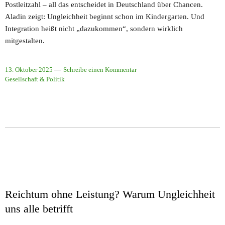
Postleitzahl – all das entscheidet in Deutschland über Chancen.
Aladin zeigt: Ungleichheit beginnt schon im Kindergarten. Und
Integration heißt nicht „dazukommen“, sondern wirklich
mitgestalten.
13. Oktober 2025
Schreibe einen Kommentar
Gesellschaft & Politik
Reichtum ohne Leistung? Warum Ungleichheit
uns alle betrifft