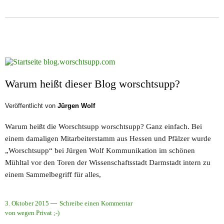
Warum heißt dieser Blog worschtsupp?
Veröffentlicht von
Jürgen Wolf
Warum heißt die Worschtsupp worschtsupp? Ganz einfach. Bei
einem damaligen Mitarbeiterstamm aus Hessen und Pfälzer wurde
„Worschtsupp“ bei Jürgen Wolf Kommunikation im schönen
Mühltal vor den Toren der Wissenschaftsstadt Darmstadt intern zu
einem Sammelbegriff für alles,
3. Oktober 2015
Schreibe einen Kommentar
von wegen Privat ;-)