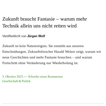
Zukunft braucht Fantasie – warum mehr
Technik allein uns nicht retten wird
Veröffentlicht von
Jürgen Wolf
Zukunft ist kein Naturereignis. Sie entsteht aus unseren
Entscheidungen. Zukunftsforscher Harald Welzer zeigt, warum wir
neue Geschichten und mehr Fantasie brauchen – und warum
Fortschritt ohne Veränderung nur Wiederholung ist.
3. Oktober 2025
Schreibe einen Kommentar
Gesellschaft & Politik