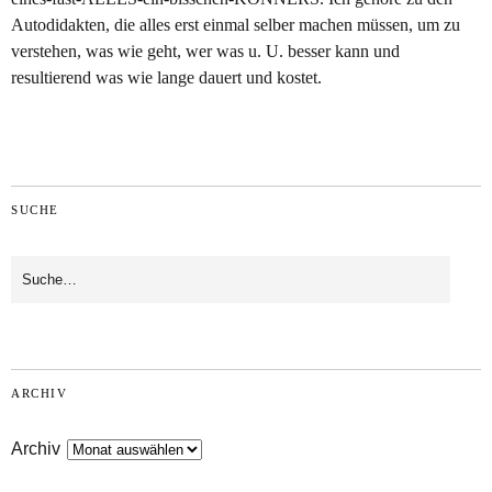
Autodidakten, die alles erst einmal selber machen müssen, um zu
verstehen, was wie geht, wer was u. U. besser kann und
resultierend was wie lange dauert und kostet.
SUCHE
ARCHIV
Archiv