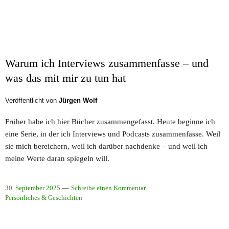
Warum ich Interviews zusammenfasse – und
was das mit mir zu tun hat
Veröffentlicht von
Jürgen Wolf
Früher habe ich hier Bücher zusammengefasst. Heute beginne ich
eine Serie, in der ich Interviews und Podcasts zusammenfasse. Weil
sie mich bereichern, weil ich darüber nachdenke – und weil ich
meine Werte daran spiegeln will.
30. September 2025
Schreibe einen Kommentar
Persönliches & Geschichten