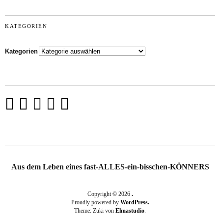
KATEGORIEN
Kategorien
Aus dem Leben eines fast-ALLES-ein-bisschen-KÖNNERS
Copyright © 2026
.
Proudly powered by
WordPress.
Theme: Zuki von
Elmastudio
.