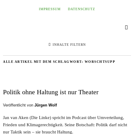
IMPRESSUM
DATENSCHUTZ
INHALTE FILTERN
ALLE ARTIKEL MIT DEM SCHLAGWORT:
WORSCHTSUPP
Politik ohne Haltung ist nur Theater
Veröffentlicht von
Jürgen Wolf
Jan van Aken (Die Linke) spricht im Podcast über Umverteilung,
Frieden und Klimagerechtigkeit. Seine Botschaft: Politik darf nicht
nur Taktik sein – sie braucht Haltung.