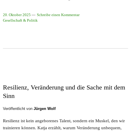
20. Oktober 2025
Schreibe einen Kommentar
Gesellschaft & Politik
Resilienz, Veränderung und die Sache mit dem
Sinn
Veröffentlicht von
Jürgen Wolf
Resilienz ist kein angeborenes Talent, sondern ein Muskel, den wir
trainieren können. Katja erzählt, warum Veränderung unbequem,