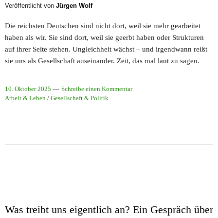
Veröffentlicht von
Jürgen Wolf
Die reichsten Deutschen sind nicht dort, weil sie mehr gearbeitet
haben als wir. Sie sind dort, weil sie geerbt haben oder Strukturen
auf ihrer Seite stehen. Ungleichheit wächst – und irgendwann reißt
sie uns als Gesellschaft auseinander. Zeit, das mal laut zu sagen.
10. Oktober 2025
Schreibe einen Kommentar
Arbeit & Leben
/
Gesellschaft & Politik
Was treibt uns eigentlich an? Ein Gespräch über