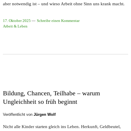
aber notwendig ist – und wieso Arbeit ohne Sinn uns krank macht.
17. Oktober 2025
Schreibe einen Kommentar
Arbeit & Leben
Bildung, Chancen, Teilhabe – warum
Ungleichheit so früh beginnt
Veröffentlicht von
Jürgen Wolf
Nicht alle Kinder starten gleich ins Leben. Herkunft, Geldbeutel,