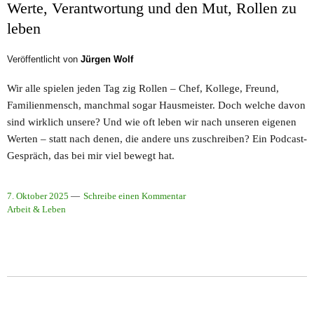
Werte, Verantwortung und den Mut, Rollen zu
leben
Veröffentlicht von
Jürgen Wolf
Wir alle spielen jeden Tag zig Rollen – Chef, Kollege, Freund,
Familienmensch, manchmal sogar Hausmeister. Doch welche davon
sind wirklich unsere? Und wie oft leben wir nach unseren eigenen
Werten – statt nach denen, die andere uns zuschreiben? Ein Podcast-
Gespräch, das bei mir viel bewegt hat.
7. Oktober 2025
Schreibe einen Kommentar
Arbeit & Leben