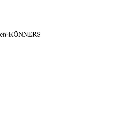
schen-KÖNNERS