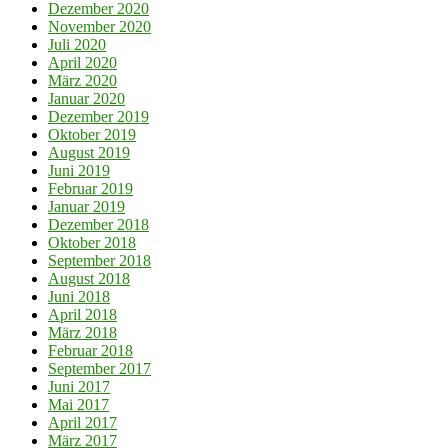
Dezember 2020
November 2020
Juli 2020
April 2020
März 2020
Januar 2020
Dezember 2019
Oktober 2019
August 2019
Juni 2019
Februar 2019
Januar 2019
Dezember 2018
Oktober 2018
September 2018
August 2018
Juni 2018
April 2018
März 2018
Februar 2018
September 2017
Juni 2017
Mai 2017
April 2017
März 2017