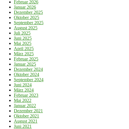
Februar 2026
Januar 2026
Dezember 2025
Oktober 2025
September 2025
August 2025
Juli 2025
Juni 2025
Mai 2025
April 2025
März 2025
Februar 2025
Januar 2025
Dezember 2024
Oktober 2024
September 2024
Juni 2024
März 2024
Februar 2023
Mai 2022
Januar 2022
Dezember 2021
Oktober 2021
August 2021
Juni 2021