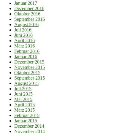
Januar 2017
Dezember 2016
Oktober 2016
September 2016
August 2016
Juli 2016
Juni 2016
April 2016
März 2016
Februar 2016
Januar 2016
Dezember 2015
November 2015
Oktober 2015
September 2015
August 2015
Juli 2015
Juni 2015
Mai 2015
April 2015
März 2015
Februar 2015
Januar 2015
Dezember 2014
November 2014