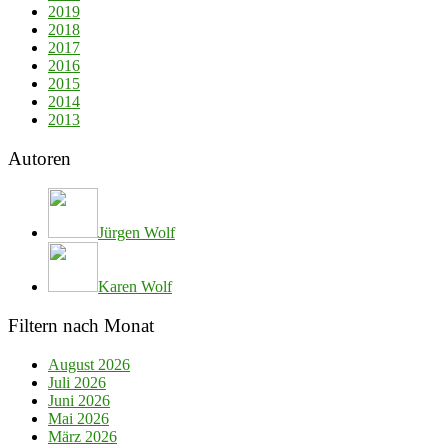
2019
2018
2017
2016
2015
2014
2013
Autoren
Jürgen Wolf
Karen Wolf
Filtern nach Monat
August 2026
Juli 2026
Juni 2026
Mai 2026
März 2026