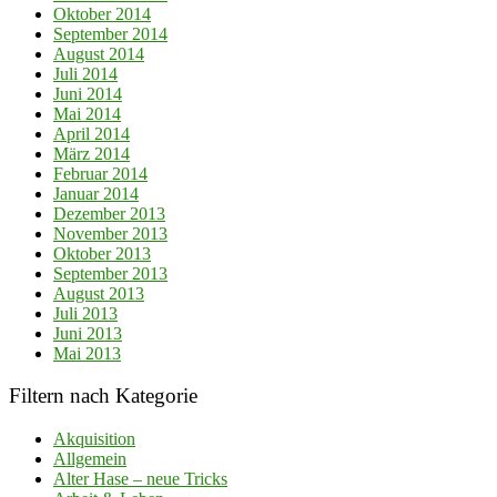
Oktober 2014
September 2014
August 2014
Juli 2014
Juni 2014
Mai 2014
April 2014
März 2014
Februar 2014
Januar 2014
Dezember 2013
November 2013
Oktober 2013
September 2013
August 2013
Juli 2013
Juni 2013
Mai 2013
Filtern nach Kategorie
Akquisition
Allgemein
Alter Hase – neue Tricks