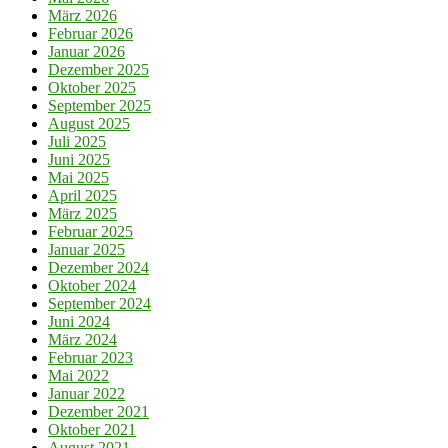
März 2026
Februar 2026
Januar 2026
Dezember 2025
Oktober 2025
September 2025
August 2025
Juli 2025
Juni 2025
Mai 2025
April 2025
März 2025
Februar 2025
Januar 2025
Dezember 2024
Oktober 2024
September 2024
Juni 2024
März 2024
Februar 2023
Mai 2022
Januar 2022
Dezember 2021
Oktober 2021
August 2021