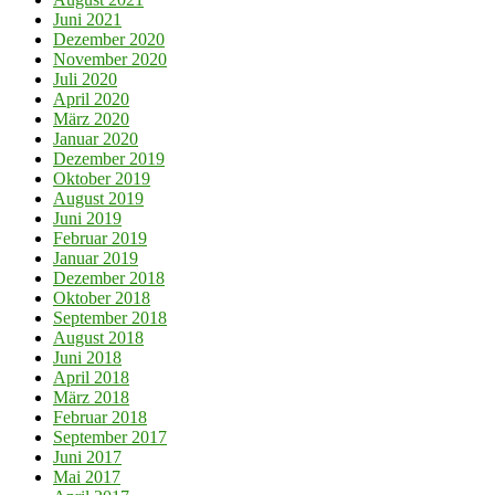
Juni 2021
Dezember 2020
November 2020
Juli 2020
April 2020
März 2020
Januar 2020
Dezember 2019
Oktober 2019
August 2019
Juni 2019
Februar 2019
Januar 2019
Dezember 2018
Oktober 2018
September 2018
August 2018
Juni 2018
April 2018
März 2018
Februar 2018
September 2017
Juni 2017
Mai 2017