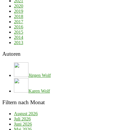
2021
2020
2019
2018
2017
2016
2015
2014
2013
Autoren
Jürgen Wolf
Karen Wolf
Filtern nach Monat
August 2026
Juli 2026
Juni 2026
Mai 2026