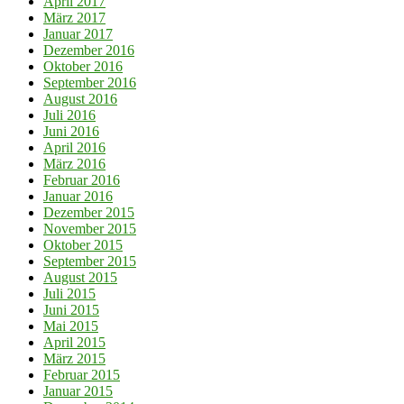
April 2017
März 2017
Januar 2017
Dezember 2016
Oktober 2016
September 2016
August 2016
Juli 2016
Juni 2016
April 2016
März 2016
Februar 2016
Januar 2016
Dezember 2015
November 2015
Oktober 2015
September 2015
August 2015
Juli 2015
Juni 2015
Mai 2015
April 2015
März 2015
Februar 2015
Januar 2015