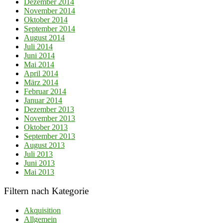
Dezember 2014
November 2014
Oktober 2014
September 2014
August 2014
Juli 2014
Juni 2014
Mai 2014
April 2014
März 2014
Februar 2014
Januar 2014
Dezember 2013
November 2013
Oktober 2013
September 2013
August 2013
Juli 2013
Juni 2013
Mai 2013
Filtern nach Kategorie
Akquisition
Allgemein