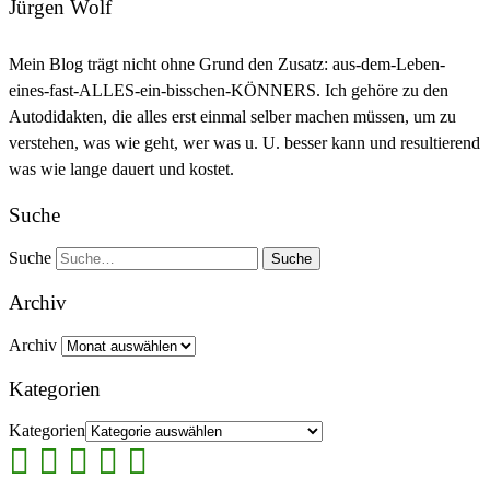
Jürgen Wolf
Mein Blog trägt nicht ohne Grund den Zusatz: aus-dem-Leben-
eines-fast-ALLES-ein-bisschen-KÖNNERS. Ich gehöre zu den
Autodidakten, die alles erst einmal selber machen müssen, um zu
verstehen, was wie geht, wer was u. U. besser kann und resultierend
was wie lange dauert und kostet.
Suche
Suche
Archiv
Archiv
Kategorien
Kategorien