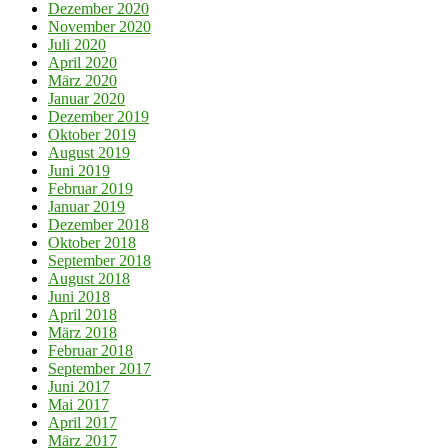
Dezember 2020
November 2020
Juli 2020
April 2020
März 2020
Januar 2020
Dezember 2019
Oktober 2019
August 2019
Juni 2019
Februar 2019
Januar 2019
Dezember 2018
Oktober 2018
September 2018
August 2018
Juni 2018
April 2018
März 2018
Februar 2018
September 2017
Juni 2017
Mai 2017
April 2017
März 2017