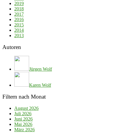
2019
2018
2017
2016
2015
2014
2013
Autoren
Jürgen Wolf
Karen Wolf
Filtern nach Monat
August 2026
Juli 2026
Juni 2026
Mai 2026
März 2026