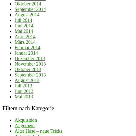
Oktober 2014
September 2014
August 2014
Juli 2014
Juni 2014
Mai 2014
April 2014
März 2014
Februar 2014
Januar 2014
Dezember 2013
November 2013
Oktober 2013
September 2013
August 2013
Juli 2013
Juni 2013
Mai 2013
Filtern nach Kategorie
Akquisition
Allgemein
Alter Hase – neue Tricks