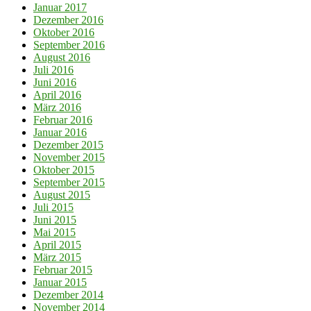
Januar 2017
Dezember 2016
Oktober 2016
September 2016
August 2016
Juli 2016
Juni 2016
April 2016
März 2016
Februar 2016
Januar 2016
Dezember 2015
November 2015
Oktober 2015
September 2015
August 2015
Juli 2015
Juni 2015
Mai 2015
April 2015
März 2015
Februar 2015
Januar 2015
Dezember 2014
November 2014