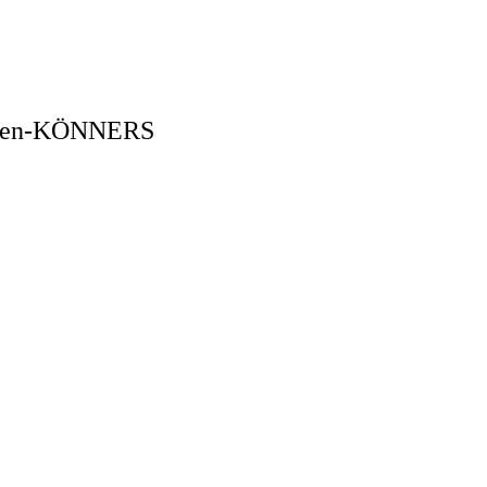
schen-KÖNNERS