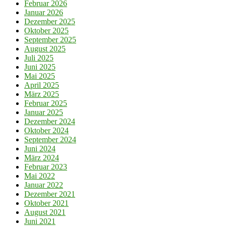
Februar 2026
Januar 2026
Dezember 2025
Oktober 2025
September 2025
August 2025
Juli 2025
Juni 2025
Mai 2025
April 2025
März 2025
Februar 2025
Januar 2025
Dezember 2024
Oktober 2024
September 2024
Juni 2024
März 2024
Februar 2023
Mai 2022
Januar 2022
Dezember 2021
Oktober 2021
August 2021
Juni 2021