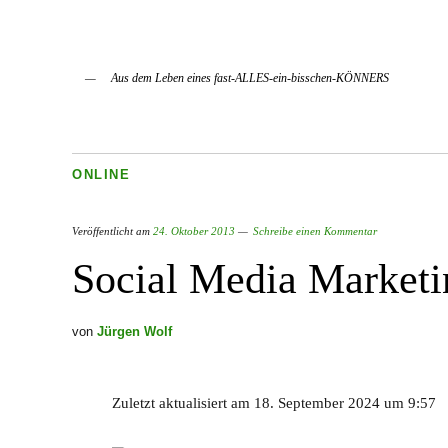
Aus dem Leben eines fast-ALLES-ein-bisschen-KÖNNERS
ONLINE
Veröffentlicht am
24. Oktober 2013
Schreibe einen Kommentar
Social Media Marketi
von
Jürgen Wolf
Zuletzt aktualisiert am 18. September 2024 um 9:57