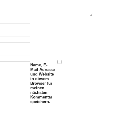
Name, E-
Mail-Adresse
und Website
in diesem
Browser für
meinen
nächsten
Kommentar
speichern.