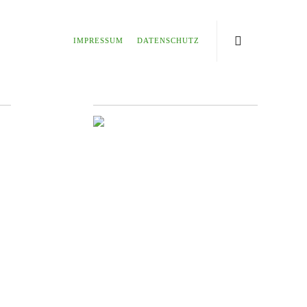
IMPRESSUM
DATENSCHUTZ
0