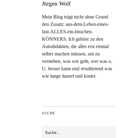
Jürgen Wolf
Mein Blog trägt nicht ohne Grund
den Zusatz: aus-dem-Leben-eines-
fast-ALLES-ein-bisschen-
KÖNNERS. Ich gehöre zu den
Autodidakten, die alles erst einmal
selber machen müssen, um zu
verstehen, was wie geht, wer was u.
U. besser kann und resultierend was
wie lange dauert und kostet.
SUCHE