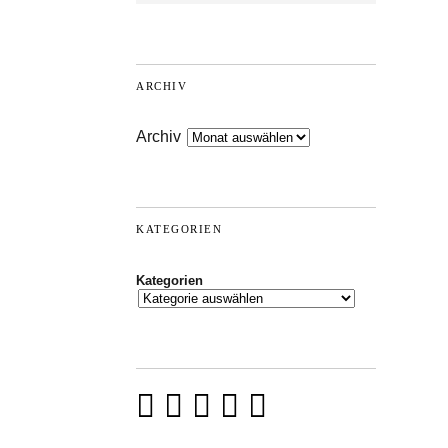
ARCHIV
Archiv
KATEGORIEN
Kategorien