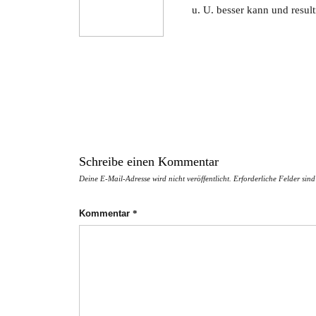
u. U. besser kann und resul
Schreibe einen Kommentar
Deine E-Mail-Adresse wird nicht veröffentlicht.
Erforderliche Felder sin
Kommentar
*