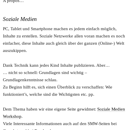
A propos…
Soziale Medien
PC, Tablet und Smartphone machen es jedem einfach möglich,
Inhalte zu erstellen. Soziale Netzwerke allen voran machen es noch
einfacher, diese Inhalte auch gleich über der ganzen (Online-) Welt
auszukippen.
Dank Technik kann jedes Kind Inhalte publizieren. Aber…
… nicht so schnell: Grundlagen sind wichtig –
Grundlagenkenntnisse schlau.
Zu Beginn hilft es, sich einen Überblick zu verschaffen: Wie
funktioniert’s, welche sind die Wichtigsten etc. pp.
Dem Thema haben wir eine eigene Seite gewidmet:
Soziale Medien
Workshop
.
Viele Interessante Informationen auch auf den SMW-Seiten bei