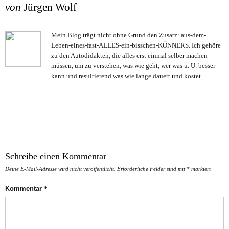
von
Jürgen Wolf
Mein Blog trägt nicht ohne Grund den Zusatz: aus-dem-
Leben-eines-fast-ALLES-ein-bisschen-KÖNNERS. Ich gehöre
zu den Autodidakten, die alles erst einmal selber machen
müssen, um zu verstehen, was wie geht, wer was u. U. besser
kann und resultierend was wie lange dauert und kostet.
Schreibe einen Kommentar
Deine E-Mail-Adresse wird nicht veröffentlicht.
Erforderliche Felder sind mit
*
markiert
Kommentar
*