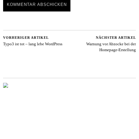
VORHERIGER ARTIKEL
NÄCHSTER ARTIKEL
Typo3 ist tot – lang lebe WordPress
Warnung vor Abzocke bei der
Homepage-Erstellung