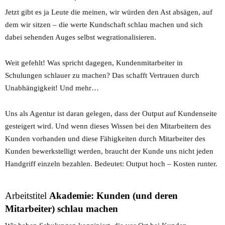
Jetzt gibt es ja Leute die meinen, wir würden den Ast absägen, auf
dem wir sitzen – die werte Kundschaft schlau machen und sich
dabei sehenden Auges selbst wegrationalisieren.
Weit gefehlt! Was spricht dagegen, Kundenmitarbeiter in
Schulungen schlauer zu machen? Das schafft Vertrauen durch
Unabhängigkeit! Und mehr…
Uns als Agentur ist daran gelegen, dass der Output auf Kundenseite
gesteigert wird. Und wenn dieses Wissen bei den Mitarbeitern des
Kunden vorhanden und diese Fähigkeiten durch Mitarbeiter des
Kunden bewerkstelligt werden, braucht der Kunde uns nicht jeden
Handgriff einzeln bezahlen. Bedeutet: Output hoch – Kosten runter.
Arbeitstitel
Akademie: Kunden (und deren
Mitarbeiter) schlau machen