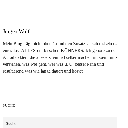
Jürgen Wolf
Mein Blog trägt nicht ohne Grund den Zusatz: aus-dem-Leben-
eines-fast-ALLES-ein-bisschen-KÖNNERS. Ich gehöre zu den
Autodidakten, die alles erst einmal selber machen müssen, um zu
verstehen, was wie geht, wer was u. U. besser kann und
resultierend was wie lange dauert und kostet.
SUCHE