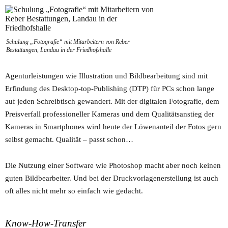
Schulung „Fotografie“ mit Mitarbeitern von Reber
Bestattungen, Landau in der Friedhofshalle
Agenturleistungen wie Illustration und Bildbearbeitung sind mit
Erfindung des Desktop-top-Publishing (DTP) für PCs schon lange
auf jeden Schreibtisch gewandert. Mit der digitalen Fotografie, dem
Preisverfall professioneller Kameras und dem Qualitätsanstieg der
Kameras in Smartphones wird heute der Löwenanteil
der Fotos gern
selbst gemacht. Qualität – passt schon…
Die Nutzung einer Software wie Photoshop macht aber noch keinen
guten Bildbearbeiter. Und bei der Druckvorlagenerstellung ist auch
oft alles nicht mehr so einfach wie gedacht.
Know-How-Transfer