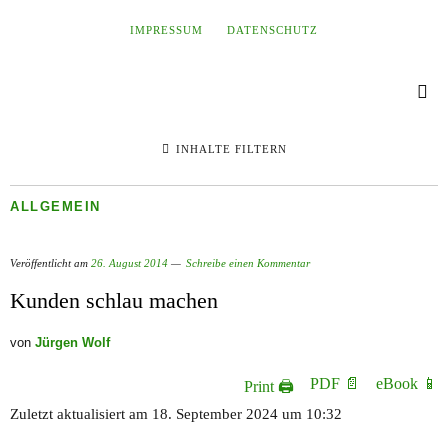
IMPRESSUM
DATENSCHUTZ
INHALTE FILTERN
ALLGEMEIN
Veröffentlicht am
26. August 2014
Schreibe einen Kommentar
Kunden schlau machen
von
Jürgen Wolf
PDF 📄
eBook 📱
Print 🖨
Zuletzt aktualisiert am 18. September 2024 um 10:32