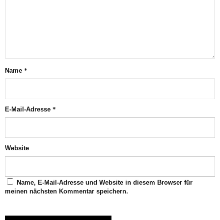
Name
*
E-Mail-Adresse
*
Website
Name, E-Mail-Adresse und Website in diesem Browser für
meinen nächsten Kommentar speichern.