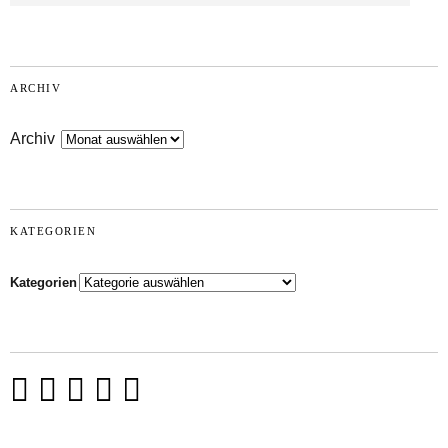
ARCHIV
Archiv
KATEGORIEN
Kategorien