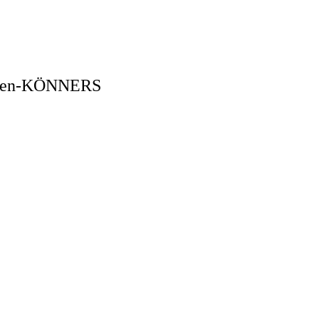
schen-KÖNNERS