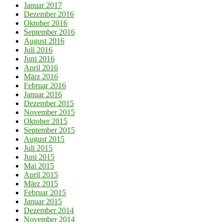
Januar 2017
Dezember 2016
Oktober 2016
September 2016
August 2016
Juli 2016
Juni 2016
April 2016
März 2016
Februar 2016
Januar 2016
Dezember 2015
November 2015
Oktober 2015
September 2015
August 2015
Juli 2015
Juni 2015
Mai 2015
April 2015
März 2015
Februar 2015
Januar 2015
Dezember 2014
November 2014