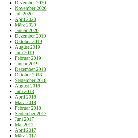
Dezember 2020
November 2020
Juli 2020
April 2020
März 2020
Januar 2020
Dezember 2019
Oktober 2019
August 2019
Juni 2019
Februar 2019
Januar 2019
Dezember 2018
Oktober 2018
September 2018
August 2018
Juni 2018
April 2018
März 2018
Februar 2018
September 2017
Juni 2017
Mai 2017
April 2017
März 2017