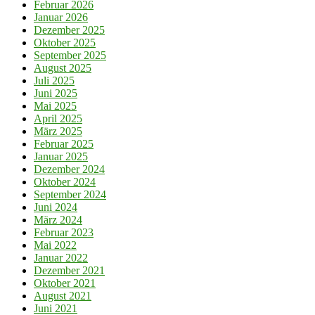
Februar 2026
Januar 2026
Dezember 2025
Oktober 2025
September 2025
August 2025
Juli 2025
Juni 2025
Mai 2025
April 2025
März 2025
Februar 2025
Januar 2025
Dezember 2024
Oktober 2024
September 2024
Juni 2024
März 2024
Februar 2023
Mai 2022
Januar 2022
Dezember 2021
Oktober 2021
August 2021
Juni 2021