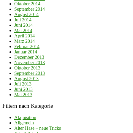
Oktober 2014
September 2014
August 2014
Juli 2014
Juni 2014
Mai 2014
April 2014
März 2014
Februar 2014
Januar 2014
Dezember 2013
November 2013
Oktober 2013
September 2013
August 2013
Juli 2013
Juni 2013
Mai 2013
Filtern nach Kategorie
Akquisition
Allgemein
Alter Hase – neue Tricks