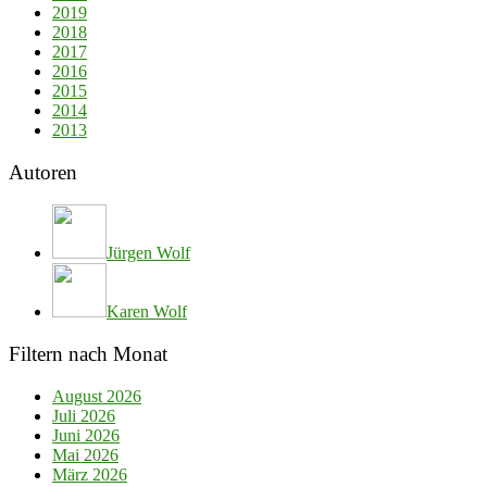
2019
2018
2017
2016
2015
2014
2013
Autoren
Jürgen Wolf
Karen Wolf
Filtern nach Monat
August 2026
Juli 2026
Juni 2026
Mai 2026
März 2026