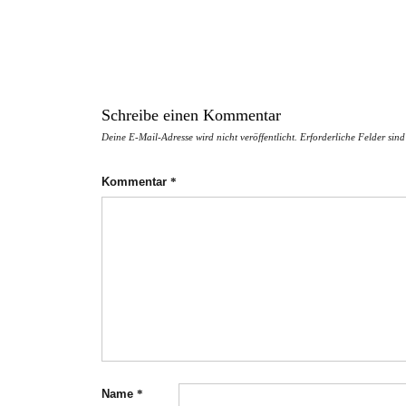
Schreibe einen Kommentar
Deine E-Mail-Adresse wird nicht veröffentlicht.
Erforderliche Felder sin
Kommentar
*
Name
*