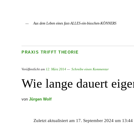
Aus dem Leben eines fast-ALLES-ein-bisschen-KÖNNERS
PRAXIS TRIFFT THEORIE
Veröffentlicht am
12. März 2014
Schreibe einen Kommentar
Wie lange dauert eige
von
Jürgen Wolf
Zuletzt aktualisiert am 17. September 2024 um 13:44