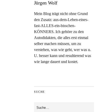
Jürgen Wolf
Mein Blog trägt nicht ohne Grund
den Zusatz: aus-dem-Leben-eines-
fast-ALLES-ein-bisschen-
KÖNNERS. Ich gehöre zu den
Autodidakten, die alles erst einmal
selber machen müssen, um zu
verstehen, was wie geht, wer was u.
U. besser kann und resultierend was
wie lange dauert und kostet.
SUCHE