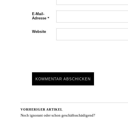
E-Mail-
Adresse
*
Website
VORHERIGER ARTIKEL
Noch ignorant oder schon geschäftsschädigend?