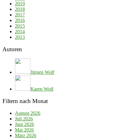
2019
2018
2017
2016
2015
2014
2013
Autoren
Jürgen Wolf
Karen Wolf
Filtern nach Monat
August 2026
Juli 2026
Juni 2026
Mai 2026
März 2026