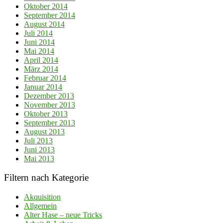
Oktober 2014
September 2014
August 2014
Juli 2014
Juni 2014
Mai 2014
April 2014
März 2014
Februar 2014
Januar 2014
Dezember 2013
November 2013
Oktober 2013
September 2013
August 2013
Juli 2013
Juni 2013
Mai 2013
Filtern nach Kategorie
Akquisition
Allgemein
Alter Hase – neue Tricks