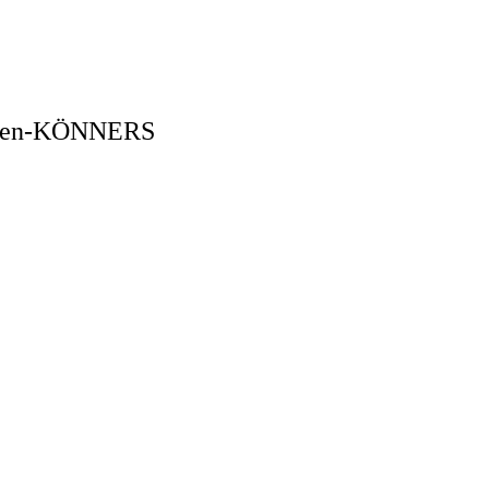
schen-KÖNNERS