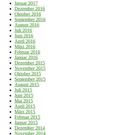
Januar 2017
Dezember 2016
Oktober 2016
September 2016
August 2016
Juli 2016
Juni 2016
April 2016
März 2016
Februar 2016
Januar 2016
Dezember 2015
November 2015
Oktober 2015
September 2015
August 2015
Juli 2015
Juni 2015
Mai 2015
April 2015
März 2015
Februar 2015
Januar 2015
Dezember 2014
November 2014