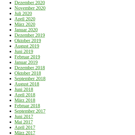
Dezember 2020
November 2020
Juli 2020
April 2020
März 2020
Januar 2020
Dezember 2019
Oktober 2019
August 2019
Juni 2019
Februar 2019
Januar 2019
Dezember 2018
Oktober 2018
September 2018
August 2018
Juni 2018
April 2018
März 2018
Februar 2018
September 2017
Juni 2017
Mai 2017
April 2017
März 2017