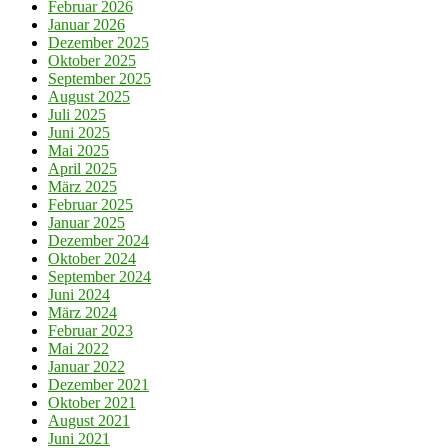
Februar 2026
Januar 2026
Dezember 2025
Oktober 2025
September 2025
August 2025
Juli 2025
Juni 2025
Mai 2025
April 2025
März 2025
Februar 2025
Januar 2025
Dezember 2024
Oktober 2024
September 2024
Juni 2024
März 2024
Februar 2023
Mai 2022
Januar 2022
Dezember 2021
Oktober 2021
August 2021
Juni 2021