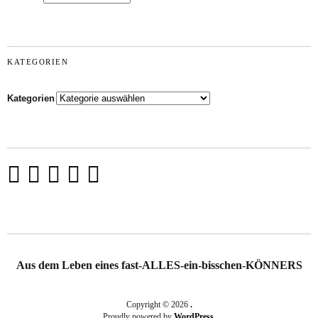
KATEGORIEN
Kategorien
Aus dem Leben eines fast-ALLES-ein-bisschen-KÖNNERS
Copyright © 2026
.
Proudly powered by
WordPress.