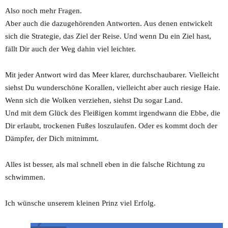
Also noch mehr Fragen.
Aber auch die dazugehörenden Antworten. Aus denen entwickelt
sich die Strategie, das Ziel der Reise. Und wenn Du ein Ziel hast,
fällt Dir auch der Weg dahin viel leichter.
Mit jeder Antwort wird das Meer klarer, durchschaubarer. Vielleicht
siehst Du wunderschöne Korallen, vielleicht aber auch riesige Haie.
Wenn sich die Wolken verziehen, siehst Du sogar Land.
Und mit dem Glück des Fleißigen kommt irgendwann die Ebbe, die
Dir erlaubt, trockenen Fußes loszulaufen. Oder es kommt doch der
Dämpfer, der Dich mitnimmt.
Alles ist besser, als mal schnell eben in die falsche Richtung zu
schwimmen.
Ich wünsche unserem kleinen Prinz viel Erfolg.