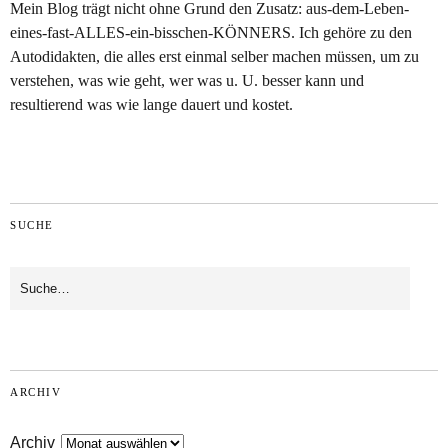
Mein Blog trägt nicht ohne Grund den Zusatz: aus-dem-Leben-
eines-fast-ALLES-ein-bisschen-KÖNNERS. Ich gehöre zu den
Autodidakten, die alles erst einmal selber machen müssen, um zu
verstehen, was wie geht, wer was u. U. besser kann und
resultierend was wie lange dauert und kostet.
SUCHE
ARCHIV
Archiv