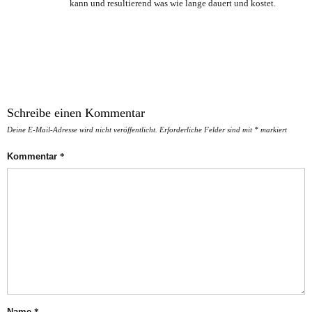
kann und resultierend was wie lange dauert und kostet.
Schreibe einen Kommentar
Deine E-Mail-Adresse wird nicht veröffentlicht.
Erforderliche Felder sind mit
*
markiert
Kommentar
*
Name
*