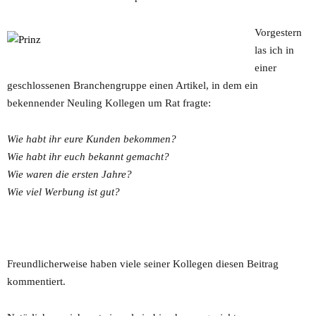
Vorgestern
las ich in
einer
geschlossenen Branchengruppe einen Artikel, in dem ein
bekennender Neuling Kollegen um Rat fragte:
Wie habt ihr eure Kunden bekommen?
Wie habt ihr euch bekannt gemacht?
Wie waren die ersten Jahre?
Wie viel Werbung ist gut?
Freundlicherweise haben viele seiner Kollegen diesen Beitrag
kommentiert.