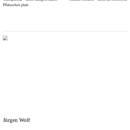
Pflänzchen platt
Jürgen Wolf