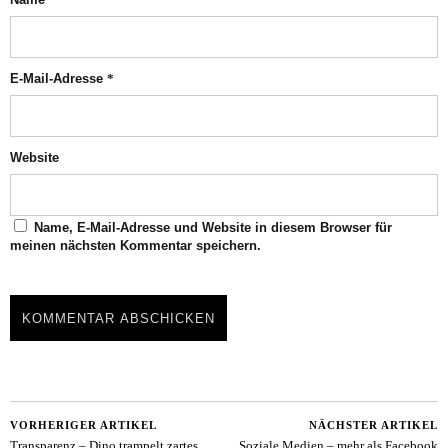
E-Mail-Adresse
*
Website
Name, E-Mail-Adresse und Website in diesem Browser für
meinen nächsten Kommentar speichern.
VORHERIGER ARTIKEL
NÄCHSTER ARTIKEL
Transparenz – Dino trampelt zartes
Soziale Medien – mehr als Facebook