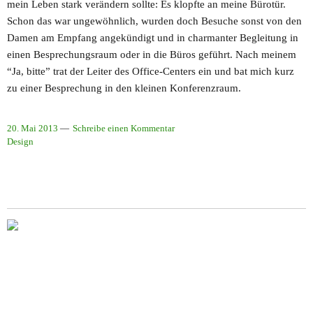
mein Leben stark verändern sollte: Es klopfte an meine Bürotür.
Schon das war ungewöhnlich, wurden doch Besuche sonst von den
Damen am Empfang angekündigt und in charmanter Begleitung in
einen Besprechungsraum oder in die Büros geführt. Nach meinem
“Ja, bitte” trat der Leiter des Office-Centers ein und bat mich kurz
zu einer Besprechung in den kleinen Konferenzraum.
20. Mai 2013
Schreibe einen Kommentar
Design