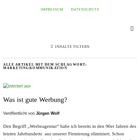
IMPRESSUM
DATENSCHUTZ
INHALTE FILTERN
ALLE ARTIKEL MIT DEM SCHLAGWORT:
MARKETINGKOMMUNIKATION
Was ist gute Werbung?
Veröffentlicht von
Jürgen Wolf
Den Begriff „Werbeagentur“ habe ich bereits in den 90er Jahren des
letzten Jahrhunderts aus unserer Firmierung eliminiert. Schon