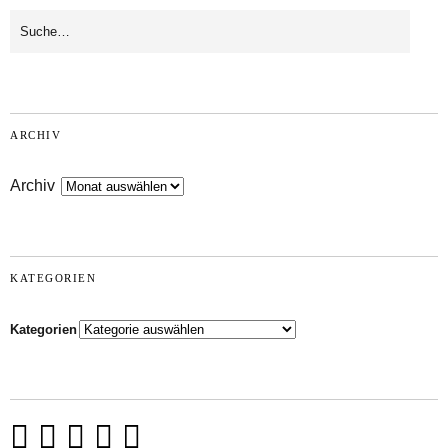
ARCHIV
Archiv
KATEGORIEN
Kategorien