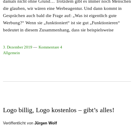
damals nicht ohne Grund… Trotzdem gibt es immer noch Menschen
die glauben, wir wären eine Werbeagentur. Und dann kommt in
Gesprächen auch bald die Frage auf: „Was ist eigentlich gute
Werbung?“ Wenn sie „funktioniert“ ist sie gut „Funktionieren“
bedeutet in diesem Zusammenhang, dass sie beispielsweise
3. Dezember 2019
Kommentare 4
Allgemein
Logo billig, Logo kostenlos – gibt’s alles!
Veröffentlicht von
Jürgen Wolf