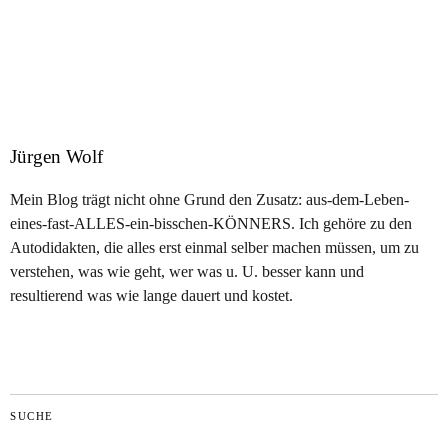
Jürgen Wolf
Mein Blog trägt nicht ohne Grund den Zusatz: aus-dem-Leben-
eines-fast-ALLES-ein-bisschen-KÖNNERS. Ich gehöre zu den
Autodidakten, die alles erst einmal selber machen müssen, um zu
verstehen, was wie geht, wer was u. U. besser kann und
resultierend was wie lange dauert und kostet.
SUCHE