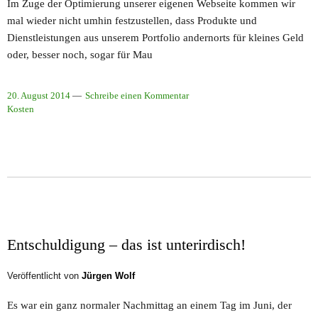
Im Zuge der Optimierung unserer eigenen Webseite kommen wir
mal wieder nicht umhin festzustellen, dass Produkte und
Dienstleistungen aus unserem Portfolio andernorts für kleines Geld
oder, besser noch, sogar für Mau
20. August 2014
Schreibe einen Kommentar
Kosten
Entschuldigung – das ist unterirdisch!
Veröffentlicht von
Jürgen Wolf
Es war ein ganz normaler Nachmittag an einem Tag im Juni, der