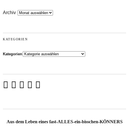
Archiv
KATEGORIEN
Kategorien
Aus dem Leben eines fast-ALLES-ein-bisschen-KÖNNERS