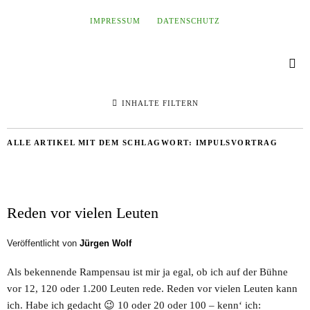
IMPRESSUM
DATENSCHUTZ
INHALTE FILTERN
ALLE ARTIKEL MIT DEM SCHLAGWORT:
IMPULSVORTRAG
Reden vor vielen Leuten
Veröffentlicht von
Jürgen Wolf
Als bekennende Rampensau ist mir ja egal, ob ich auf der Bühne
vor 12, 120 oder 1.200 Leuten rede. Reden vor vielen Leuten kann
ich. Habe ich gedacht 😉 10 oder 20 oder 100 – kenn‘ ich: