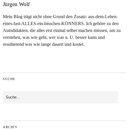
Jürgen Wolf
Mein Blog trägt nicht ohne Grund den Zusatz: aus-dem-Leben-
eines-fast-ALLES-ein-bisschen-KÖNNERS. Ich gehöre zu den
Autodidakten, die alles erst einmal selber machen müssen, um zu
verstehen, was wie geht, wer was u. U. besser kann und
resultierend was wie lange dauert und kostet.
SUCHE
ARCHIV