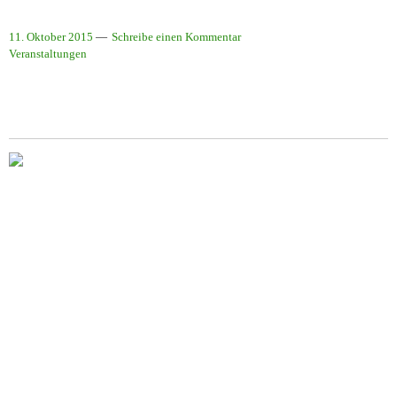
11. Oktober 2015
Schreibe einen Kommentar
Veranstaltungen