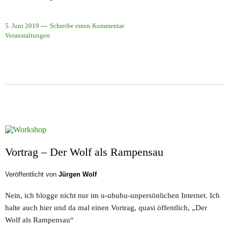
5. Juni 2019
Schreibe einen Kommentar
Veranstaltungen
Vortrag – Der Wolf als Rampensau
Veröffentlicht von
Jürgen Wolf
Nein, ich blogge nicht nur im u-uhuhu-unpersönlichen Internet. Ich
halte auch hier und da mal einen Vortrag, quasi öffentlich, „Der
Wolf als Rampensau“