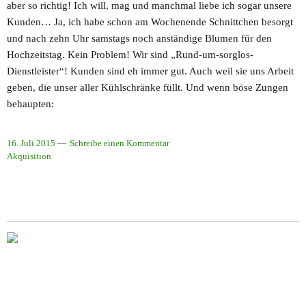
aber so richtig! Ich will, mag und manchmal liebe ich sogar unsere
Kunden… Ja, ich habe schon am Wochenende Schnittchen besorgt
und nach zehn Uhr samstags noch anständige Blumen für den
Hochzeitstag. Kein Problem! Wir sind „Rund-um-sorglos-
Dienstleister“! Kunden sind eh immer gut. Auch weil sie uns Arbeit
geben, die unser aller Kühlschränke füllt. Und wenn böse Zungen
behaupten:
16. Juli 2015
Schreibe einen Kommentar
Akquisition