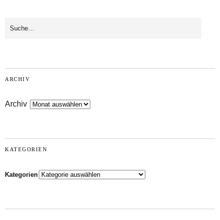
ARCHIV
Archiv
KATEGORIEN
Kategorien