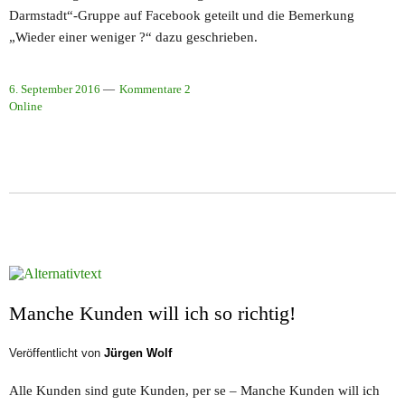
Darmstadt“-Gruppe auf Facebook geteilt und die Bemerkung
„Wieder einer weniger ?“ dazu geschrieben.
6. September 2016
Kommentare 2
Online
Manche Kunden will ich so richtig!
Veröffentlicht von
Jürgen Wolf
Alle Kunden sind gute Kunden, per se – Manche Kunden will ich