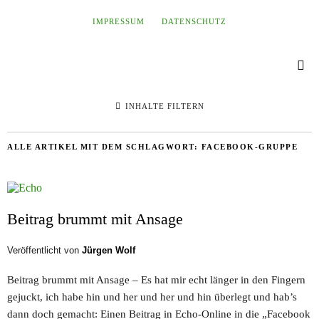
IMPRESSUM
DATENSCHUTZ
INHALTE FILTERN
ALLE ARTIKEL MIT DEM SCHLAGWORT:
FACEBOOK-GRUPPE
Beitrag brummt mit Ansage
Veröffentlicht von
Jürgen Wolf
Beitrag brummt mit Ansage – Es hat mir echt länger in den Fingern
gejuckt, ich habe hin und her und her und hin überlegt und hab’s
dann doch gemacht: Einen Beitrag in Echo-Online in die „Facebook