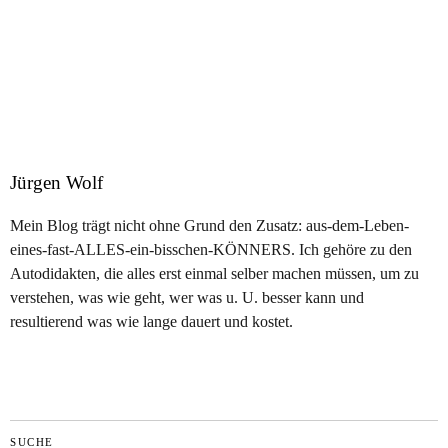
Jürgen Wolf
Mein Blog trägt nicht ohne Grund den Zusatz: aus-dem-Leben-
eines-fast-ALLES-ein-bisschen-KÖNNERS. Ich gehöre zu den
Autodidakten, die alles erst einmal selber machen müssen, um zu
verstehen, was wie geht, wer was u. U. besser kann und
resultierend was wie lange dauert und kostet.
SUCHE