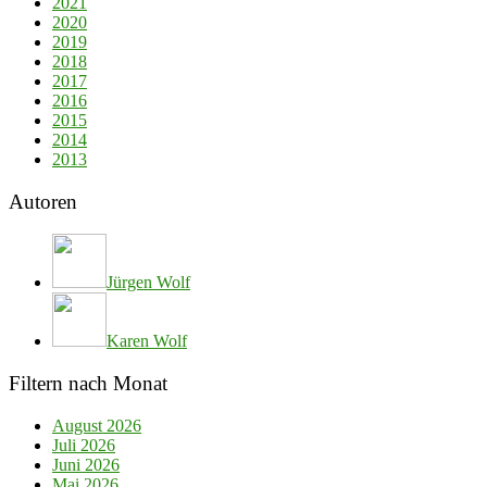
2021
2020
2019
2018
2017
2016
2015
2014
2013
Autoren
Jürgen Wolf
Karen Wolf
Filtern nach Monat
August 2026
Juli 2026
Juni 2026
Mai 2026