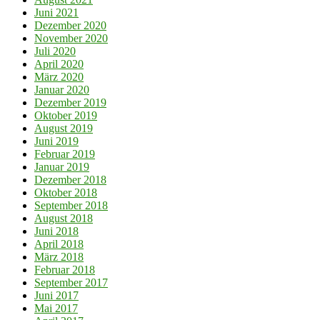
Juni 2021
Dezember 2020
November 2020
Juli 2020
April 2020
März 2020
Januar 2020
Dezember 2019
Oktober 2019
August 2019
Juni 2019
Februar 2019
Januar 2019
Dezember 2018
Oktober 2018
September 2018
August 2018
Juni 2018
April 2018
März 2018
Februar 2018
September 2017
Juni 2017
Mai 2017