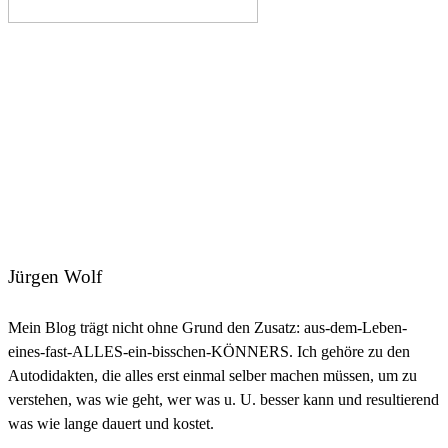
Jürgen Wolf
Mein Blog trägt nicht ohne Grund den Zusatz: aus-dem-Leben-
eines-fast-ALLES-ein-bisschen-KÖNNERS. Ich gehöre zu den
Autodidakten, die alles erst einmal selber machen müssen, um zu
verstehen, was wie geht, wer was u. U. besser kann und resultierend
was wie lange dauert und kostet.