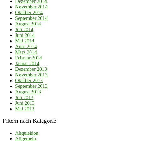
Dezember 2014
November 2014
Oktober 2014
September 2014
August 2014
Juli 2014
Juni 2014
Mai 2014
April 2014
März 2014
Februar 2014
Januar 2014
Dezember 2013
November 2013
Oktober 2013
September 2013
August 2013
Juli 2013
Juni 2013
Mai 2013
Filtern nach Kategorie
Akquisition
Allgemein