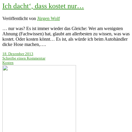
Ich dacht‘, dass kostet nur…
Veröffentlicht von
Jürgen Wolf
… nur was? Es ist immer wieder das Gleiche: Wer am wenigsten
Ahnung (Fachwissen) hat, glaubt am allerbesten zu wissen, was was
kostet. Oder kosten könnt… Es ist, als würde ich beim Autohändler
dicke Hose machen,….
18. Dezember 2013
Schreibe einen Kommentar
Kosten