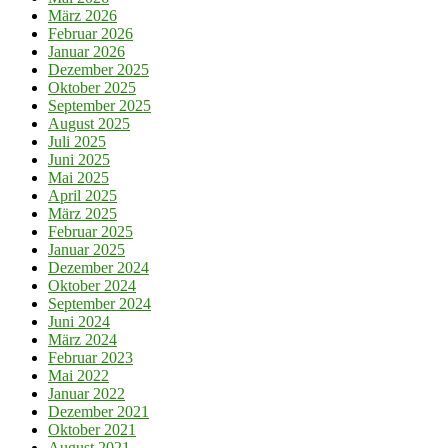
März 2026
Februar 2026
Januar 2026
Dezember 2025
Oktober 2025
September 2025
August 2025
Juli 2025
Juni 2025
Mai 2025
April 2025
März 2025
Februar 2025
Januar 2025
Dezember 2024
Oktober 2024
September 2024
Juni 2024
März 2024
Februar 2023
Mai 2022
Januar 2022
Dezember 2021
Oktober 2021
August 2021