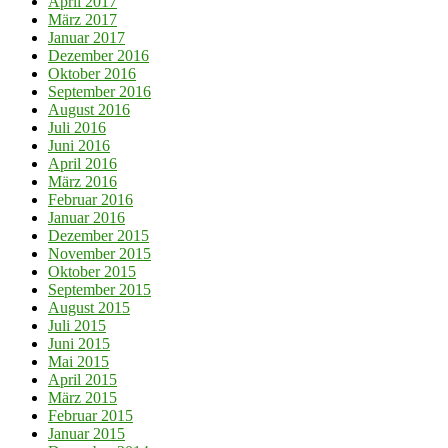
April 2017
März 2017
Januar 2017
Dezember 2016
Oktober 2016
September 2016
August 2016
Juli 2016
Juni 2016
April 2016
März 2016
Februar 2016
Januar 2016
Dezember 2015
November 2015
Oktober 2015
September 2015
August 2015
Juli 2015
Juni 2015
Mai 2015
April 2015
März 2015
Februar 2015
Januar 2015