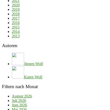
2021
2020
2019
2018
2017
2016
2015
2014
2013
Autoren
Jürgen Wolf
Karen Wolf
Filtern nach Monat
August 2026
Juli 2026
Juni 2026
Mai 2026