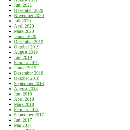
Juni 2021
Dezember 2020
November 2020
Juli 2020
April 2020
März 2020
Januar 2020
Dezember 2019
Oktober 2019
August 2019
Juni 2019
Februar 2019
Januar 2019
Dezember 2018
Oktober 2018
September 2018
August 2018
Juni 2018
April 2018
März 2018
Februar 2018
September 2017
Juni 2017
Mai 2017