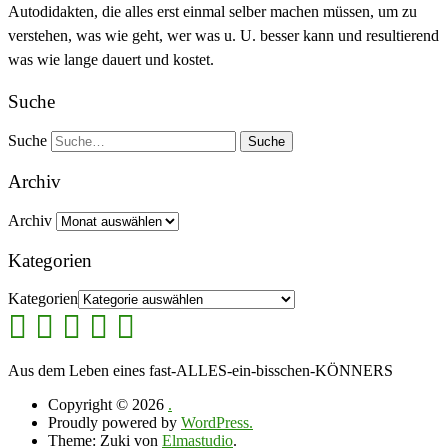
Autodidakten, die alles erst einmal selber machen müssen, um zu
verstehen, was wie geht, wer was u. U. besser kann und resultierend
was wie lange dauert und kostet.
Suche
Suche
Archiv
Archiv
Kategorien
Kategorien
Aus dem Leben eines fast-ALLES-ein-bisschen-KÖNNERS
Copyright © 2026
.
Proudly powered by
WordPress.
Theme: Zuki von
Elmastudio
.