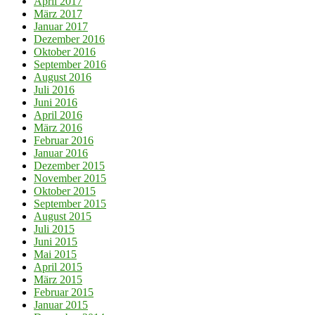
April 2017
März 2017
Januar 2017
Dezember 2016
Oktober 2016
September 2016
August 2016
Juli 2016
Juni 2016
April 2016
März 2016
Februar 2016
Januar 2016
Dezember 2015
November 2015
Oktober 2015
September 2015
August 2015
Juli 2015
Juni 2015
Mai 2015
April 2015
März 2015
Februar 2015
Januar 2015