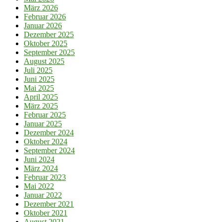
März 2026
Februar 2026
Januar 2026
Dezember 2025
Oktober 2025
September 2025
August 2025
Juli 2025
Juni 2025
Mai 2025
April 2025
März 2025
Februar 2025
Januar 2025
Dezember 2024
Oktober 2024
September 2024
Juni 2024
März 2024
Februar 2023
Mai 2022
Januar 2022
Dezember 2021
Oktober 2021
August 2021