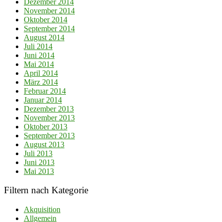
Dezember 2014
November 2014
Oktober 2014
September 2014
August 2014
Juli 2014
Juni 2014
Mai 2014
April 2014
März 2014
Februar 2014
Januar 2014
Dezember 2013
November 2013
Oktober 2013
September 2013
August 2013
Juli 2013
Juni 2013
Mai 2013
Filtern nach Kategorie
Akquisition
Allgemein