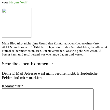
von
Jürgen Wolf
Mein Blog trägt nicht ohne Grund den Zusatz: aus-dem-Leben-eines-fast-
ALLES-ein-bisschen-KÖNNERS. Ich gehöre zu den Autodidakten, die alles erst
einmal selber machen müssen, um zu verstehen, was wie geht, wer was u. U.
besser kann und resultierend was wie lange dauert und kostet.
Schreibe einen Kommentar
Deine E-Mail-Adresse wird nicht veröffentlicht.
Erforderliche
Felder sind mit
*
markiert
Kommentar
*