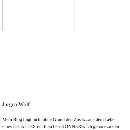
Jürgen Wolf
Mein Blog trägt nicht ohne Grund den Zusatz: aus-dem-Leben-
eines-fast-ALLES-ein-bisschen-KÖNNERS. Ich gehöre zu den