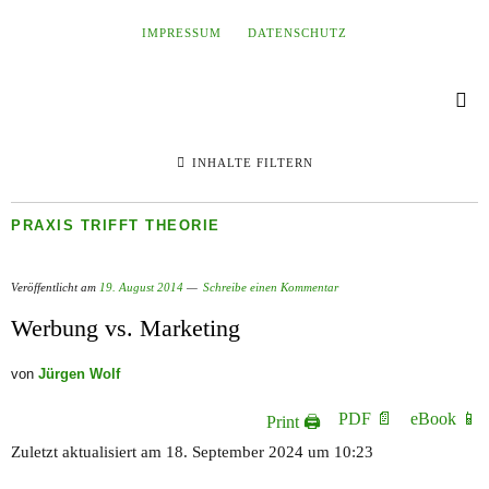
IMPRESSUM
DATENSCHUTZ
INHALTE FILTERN
PRAXIS TRIFFT THEORIE
Veröffentlicht am
19. August 2014
Schreibe einen Kommentar
Werbung vs. Marketing
von
Jürgen Wolf
PDF 📄
eBook 📱
Print 🖨
Zuletzt aktualisiert am 18. September 2024 um 10:23