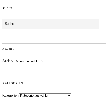
SUCHE
ARCHIV
Archiv
KATEGORIEN
Kategorien