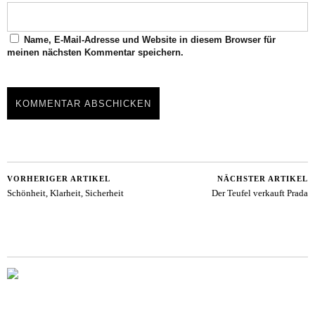
Name, E-Mail-Adresse und Website in diesem Browser für
meinen nächsten Kommentar speichern.
VORHERIGER ARTIKEL
NÄCHSTER ARTIKEL
Schönheit, Klarheit, Sicherheit
Der Teufel verkauft Prada