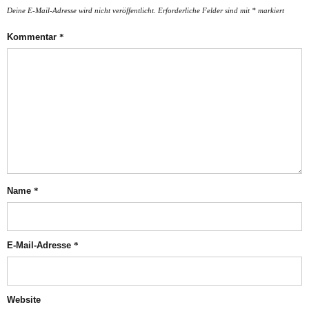
Deine E-Mail-Adresse wird nicht veröffentlicht.
Erforderliche Felder sind mit
*
markiert
Kommentar
*
Name
*
E-Mail-Adresse
*
Website