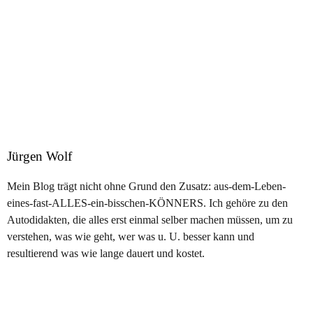
Jürgen Wolf
Mein Blog trägt nicht ohne Grund den Zusatz: aus-dem-Leben-
eines-fast-ALLES-ein-bisschen-KÖNNERS. Ich gehöre zu den
Autodidakten, die alles erst einmal selber machen müssen, um zu
verstehen, was wie geht, wer was u. U. besser kann und
resultierend was wie lange dauert und kostet.