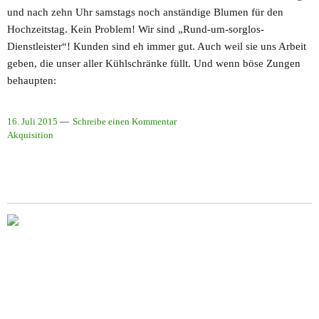
und nach zehn Uhr samstags noch anständige Blumen für den
Hochzeitstag. Kein Problem! Wir sind „Rund-um-sorglos-
Dienstleister“! Kunden sind eh immer gut. Auch weil sie uns Arbeit
geben, die unser aller Kühlschränke füllt. Und wenn böse Zungen
behaupten:
16. Juli 2015
Schreibe einen Kommentar
Akquisition