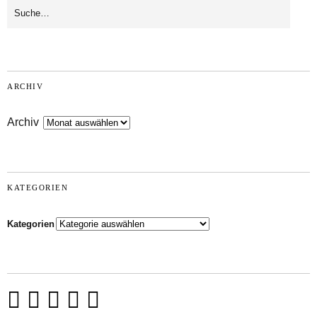
ARCHIV
Archiv
KATEGORIEN
Kategorien