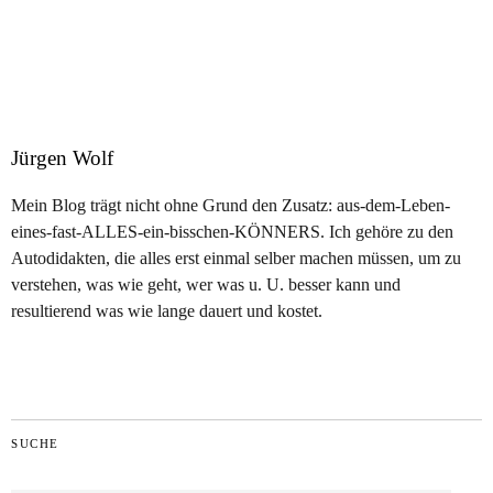
Jürgen Wolf
Mein Blog trägt nicht ohne Grund den Zusatz: aus-dem-Leben-
eines-fast-ALLES-ein-bisschen-KÖNNERS. Ich gehöre zu den
Autodidakten, die alles erst einmal selber machen müssen, um zu
verstehen, was wie geht, wer was u. U. besser kann und
resultierend was wie lange dauert und kostet.
SUCHE