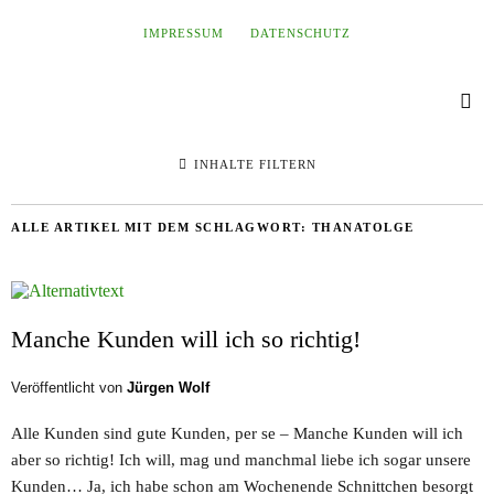
IMPRESSUM
DATENSCHUTZ
INHALTE FILTERN
ALLE ARTIKEL MIT DEM SCHLAGWORT:
THANATOLGE
Manche Kunden will ich so richtig!
Veröffentlicht von
Jürgen Wolf
Alle Kunden sind gute Kunden, per se – Manche Kunden will ich
aber so richtig! Ich will, mag und manchmal liebe ich sogar unsere
Kunden… Ja, ich habe schon am Wochenende Schnittchen besorgt