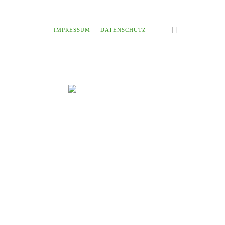
IMPRESSUM
DATENSCHUTZ