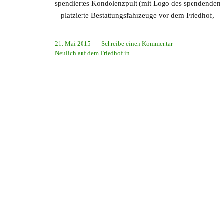
spendiertes Kondolenzpult (mit Logo des spendenden Be
– platzierte Bestattungsfahrzeuge vor dem Friedhof,
21. Mai 2015
Schreibe einen Kommentar
Neulich auf dem Friedhof in…