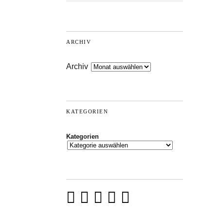
ARCHIV
Archiv
KATEGORIEN
Kategorien