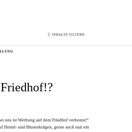
INHALTE FILTERN
ELLUNG
Friedhof!?
ei uns ist Werbung auf dem Friedhof verboten!“
auf Hemd- und Blusenkrägen, gerne auch mal ein