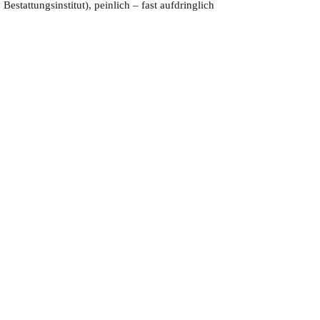
stattungsinstitut), peinlich – fast aufdringlich