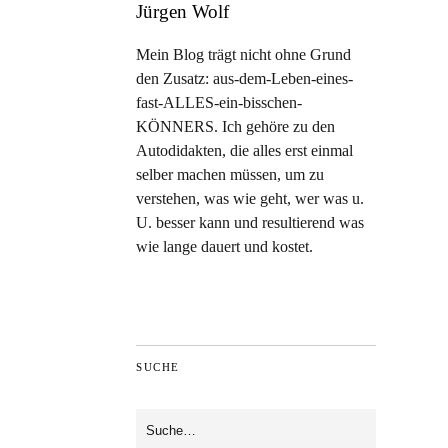
Jürgen Wolf
Mein Blog trägt nicht ohne Grund
den Zusatz: aus-dem-Leben-eines-
fast-ALLES-ein-bisschen-
KÖNNERS. Ich gehöre zu den
Autodidakten, die alles erst einmal
selber machen müssen, um zu
verstehen, was wie geht, wer was u.
U. besser kann und resultierend was
wie lange dauert und kostet.
SUCHE