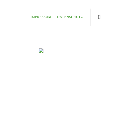
IMPRESSUM
DATENSCHUTZ