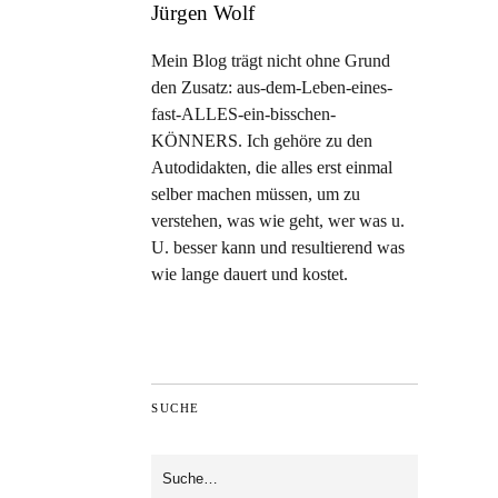
Jürgen Wolf
Mein Blog trägt nicht ohne Grund
den Zusatz: aus-dem-Leben-eines-
fast-ALLES-ein-bisschen-
KÖNNERS. Ich gehöre zu den
Autodidakten, die alles erst einmal
selber machen müssen, um zu
verstehen, was wie geht, wer was u.
U. besser kann und resultierend was
wie lange dauert und kostet.
SUCHE