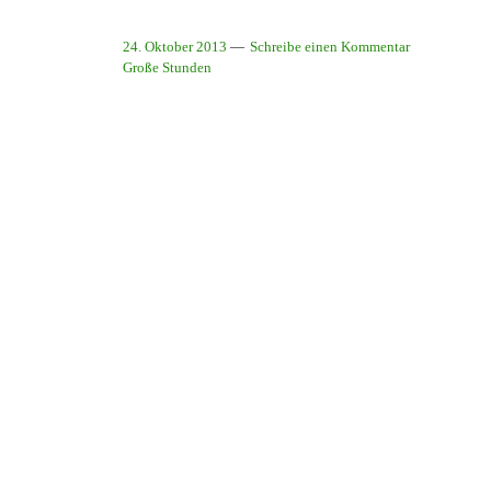
24. Oktober 2013
Schreibe einen Kommentar
Große Stunden