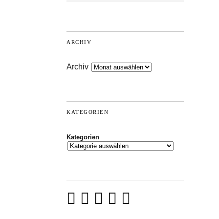
ARCHIV
Archiv
KATEGORIEN
Kategorien