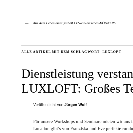
Aus dem Leben eines fast-ALLES-ein-bisschen-KÖNNERS
ALLE ARTIKEL MIT DEM SCHLAGWORT:
LUXLOFT
Dienstleistung versta
LUXLOFT: Großes Te
Veröffentlicht von
Jürgen Wolf
Für unsere Workshops und Seminare mieten wir uns i
Location gibt’s von Franziska und Eve perfekte rund