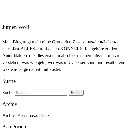
Jürgen Wolf
Mein Blog trägt nicht ohne Grund den Zusatz: aus-dem-Leben-
eines-fast-ALLES-ein-bisschen-KÖNNERS. Ich gehöre zu den
Autodidakten, die alles erst einmal selber machen müssen, um zu
verstehen, was wie geht, wer was u. U. besser kann und resultierend
was wie lange dauert und kostet.
Suche
Suche
Archiv
Archiv
Kategorien