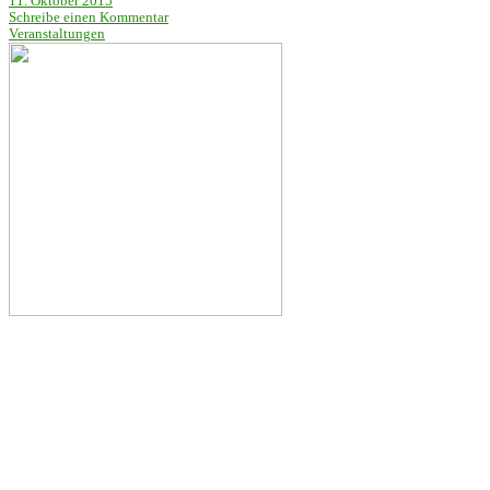
11. Oktober 2015
Schreibe einen Kommentar
Veranstaltungen