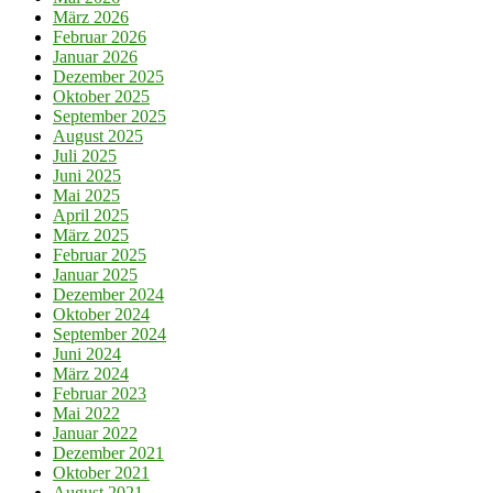
März 2026
Februar 2026
Januar 2026
Dezember 2025
Oktober 2025
September 2025
August 2025
Juli 2025
Juni 2025
Mai 2025
April 2025
März 2025
Februar 2025
Januar 2025
Dezember 2024
Oktober 2024
September 2024
Juni 2024
März 2024
Februar 2023
Mai 2022
Januar 2022
Dezember 2021
Oktober 2021
August 2021