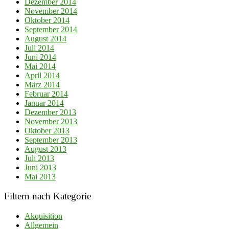
Dezember 2014
November 2014
Oktober 2014
September 2014
August 2014
Juli 2014
Juni 2014
Mai 2014
April 2014
März 2014
Februar 2014
Januar 2014
Dezember 2013
November 2013
Oktober 2013
September 2013
August 2013
Juli 2013
Juni 2013
Mai 2013
Filtern nach Kategorie
Akquisition
Allgemein