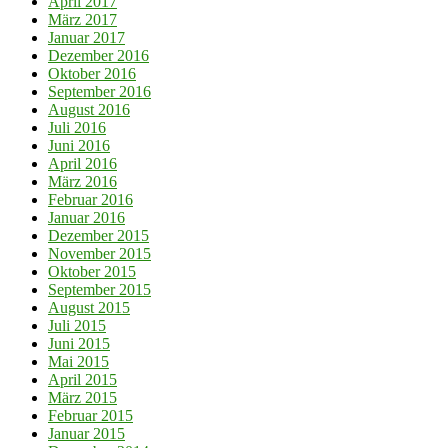
April 2017
März 2017
Januar 2017
Dezember 2016
Oktober 2016
September 2016
August 2016
Juli 2016
Juni 2016
April 2016
März 2016
Februar 2016
Januar 2016
Dezember 2015
November 2015
Oktober 2015
September 2015
August 2015
Juli 2015
Juni 2015
Mai 2015
April 2015
März 2015
Februar 2015
Januar 2015