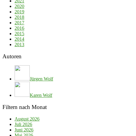
2021
2020
2019
2018
2017
2016
2015
2014
2013
Autoren
Jürgen Wolf
Karen Wolf
Filtern nach Monat
August 2026
Juli 2026
Juni 2026
Mai 2026