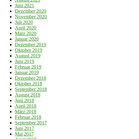
Juni 2021
Dezember 2020
November 2020
Juli 2020
April 2020
März 2020
Januar 2020
Dezember 2019
Oktober 2019
August 2019
Juni 2019
Februar 2019
Januar 2019
Dezember 2018
Oktober 2018
September 2018
August 2018
Juni 2018
April 2018
März 2018
Februar 2018
September 2017
Juni 2017
Mai 2017