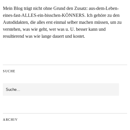
Mein Blog trägt nicht ohne Grund den Zusatz: aus-dem-Leben-
eines-fast-ALLES-ein-bisschen-KÖNNERS. Ich gehöre zu den
Autodidakten, die alles erst einmal selber machen müssen, um zu
verstehen, was wie geht, wer was u. U. besser kann und
resultierend was wie lange dauert und kostet.
SUCHE
ARCHIV