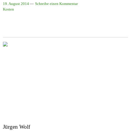
19. August 2014
Schreibe einen Kommentar
Kosten
Jürgen Wolf