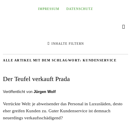
IMPRESSUM
DATENSCHUTZ
INHALTE FILTERN
ALLE ARTIKEL MIT DEM SCHLAGWORT:
KUNDENSERVICE
Der Teufel verkauft Prada
Veröffentlicht von
Jürgen Wolf
Verrückte Welt: je abweisender das Personal in Luxusläden, desto
eher greifen Kunden zu. Guter Kundenservice ist demnach
neuerdings verkaufsschädigend?