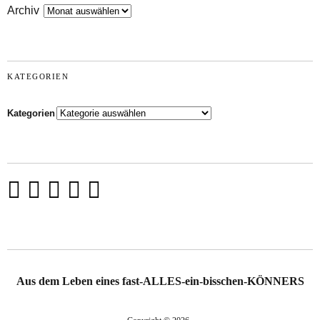
Archiv
KATEGORIEN
Kategorien
Aus dem Leben eines fast-ALLES-ein-bisschen-KÖNNERS