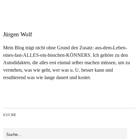
Jürgen Wolf
Mein Blog trägt nicht ohne Grund den Zusatz: aus-dem-Leben-
eines-fast-ALLES-ein-bisschen-KÖNNERS. Ich gehöre zu den
Autodidakten, die alles erst einmal selber machen müssen, um zu
verstehen, was wie geht, wer was u. U. besser kann und
resultierend was wie lange dauert und kostet.
SUCHE