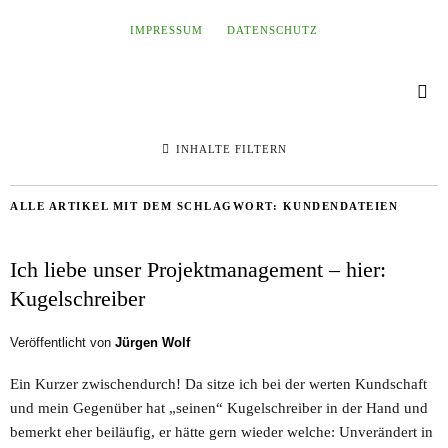
IMPRESSUM
DATENSCHUTZ
INHALTE FILTERN
ALLE ARTIKEL MIT DEM SCHLAGWORT:
KUNDENDATEIEN
Ich liebe unser Projektmanagement – hier:
Kugelschreiber
Veröffentlicht von
Jürgen Wolf
Ein Kurzer zwischendurch! Da sitze ich bei der werten Kundschaft
und mein Gegenüber hat „seinen“ Kugelschreiber in der Hand und
bemerkt eher beiläufig, er hätte gern wieder welche: Unverändert in