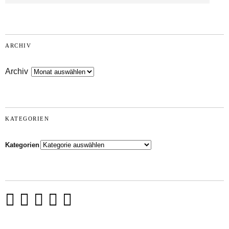
ARCHIV
Archiv
KATEGORIEN
Kategorien