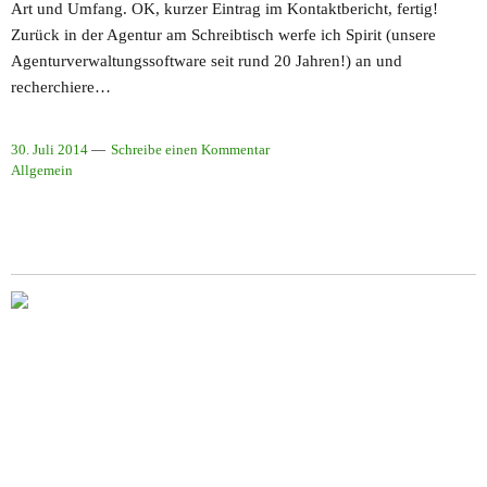
Art und Umfang. OK, kurzer Eintrag im Kontaktbericht, fertig!
Zurück in der Agentur am Schreibtisch werfe ich Spirit (unsere
Agenturverwaltungssoftware seit rund 20 Jahren!) an und
recherchiere…
30. Juli 2014
Schreibe einen Kommentar
Allgemein