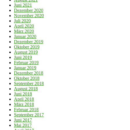
Juni 2021
Dezember 2020
November 2020
Juli 2020
April 2020
März 2020
Januar 2020
Dezember 2019
Oktober 2019
August 2019
Juni 2019
Februar 2019
Januar 2019
Dezember 2018
Oktober 2018
September 2018
August 2018
Juni 2018
April 2018
März 2018
Februar 2018
September 2017
Juni 2017
Mai 2017