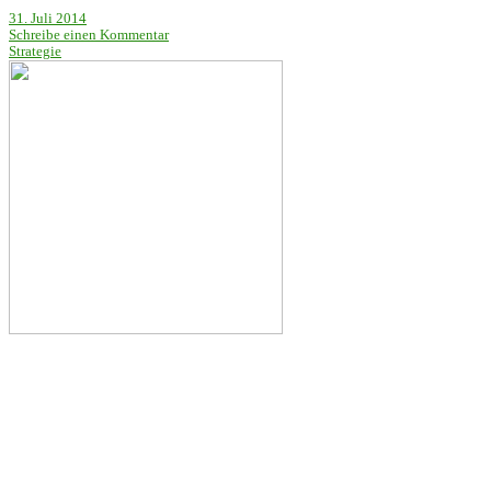
31. Juli 2014
Schreibe einen Kommentar
Strategie