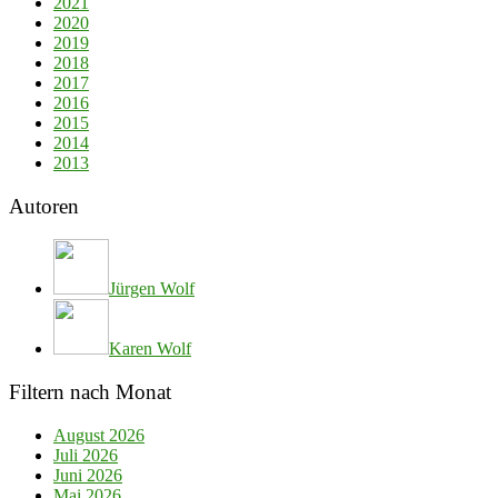
2021
2020
2019
2018
2017
2016
2015
2014
2013
Autoren
Jürgen Wolf
Karen Wolf
Filtern nach Monat
August 2026
Juli 2026
Juni 2026
Mai 2026