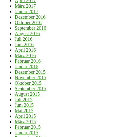
April 2017
März 2017
Januar 2017
Dezember 2016
Oktober 2016
September 2016
August 2016
Juli 2016
Juni 2016
April 2016
März 2016
Februar 2016
Januar 2016
Dezember 2015
November 2015
Oktober 2015
September 2015
August 2015
Juli 2015
Juni 2015
Mai 2015
April 2015
März 2015
Februar 2015
Januar 2015