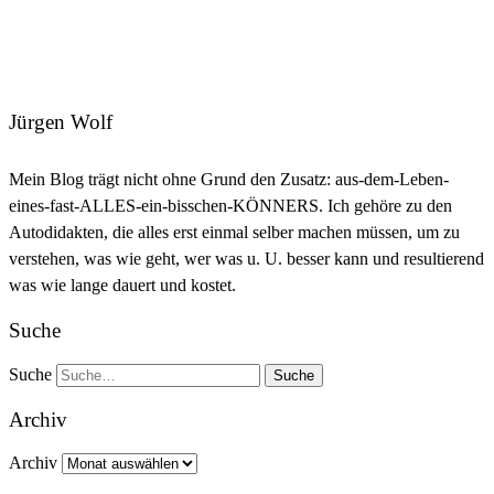
Jürgen Wolf
Mein Blog trägt nicht ohne Grund den Zusatz: aus-dem-Leben-
eines-fast-ALLES-ein-bisschen-KÖNNERS. Ich gehöre zu den
Autodidakten, die alles erst einmal selber machen müssen, um zu
verstehen, was wie geht, wer was u. U. besser kann und resultierend
was wie lange dauert und kostet.
Suche
Suche
Archiv
Archiv