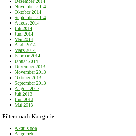
Dezember 2014
November 2014
Oktober 2014
September 2014
August 2014
Juli 2014
Juni 2014
Mai 2014
April 2014
März 2014
Februar 2014
Januar 2014
Dezember 2013
November 2013
Oktober 2013
September 2013
August 2013
Juli 2013
Juni 2013
Mai 2013
Filtern nach Kategorie
Akquisition
Allgemein