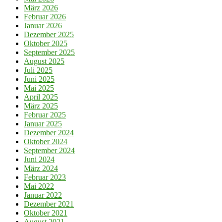
März 2026
Februar 2026
Januar 2026
Dezember 2025
Oktober 2025
September 2025
August 2025
Juli 2025
Juni 2025
Mai 2025
April 2025
März 2025
Februar 2025
Januar 2025
Dezember 2024
Oktober 2024
September 2024
Juni 2024
März 2024
Februar 2023
Mai 2022
Januar 2022
Dezember 2021
Oktober 2021
August 2021