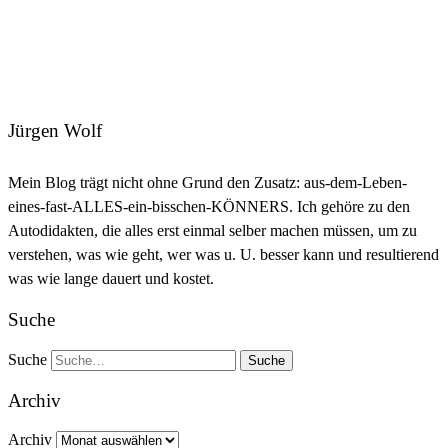
Jürgen Wolf
Mein Blog trägt nicht ohne Grund den Zusatz: aus-dem-Leben-
eines-fast-ALLES-ein-bisschen-KÖNNERS. Ich gehöre zu den
Autodidakten, die alles erst einmal selber machen müssen, um zu
verstehen, was wie geht, wer was u. U. besser kann und resultierend
was wie lange dauert und kostet.
Suche
Suche
Archiv
Archiv