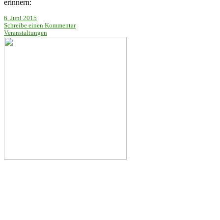
erinnern:
6. Juni 2015
Schreibe einen Kommentar
Veranstaltungen