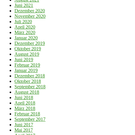
Juni 2021
Dezember 2020
November 2020
Juli 2020
April 2020
März 2020
Januar 2020
Dezember 2019
Oktober 2019
August 2019
Juni 2019
Februar 2019
Januar 2019
Dezember 2018
Oktober 2018
September 2018
August 2018
Juni 2018
April 2018
März 2018
Februar 2018
September 2017
Juni 2017
Mai 2017