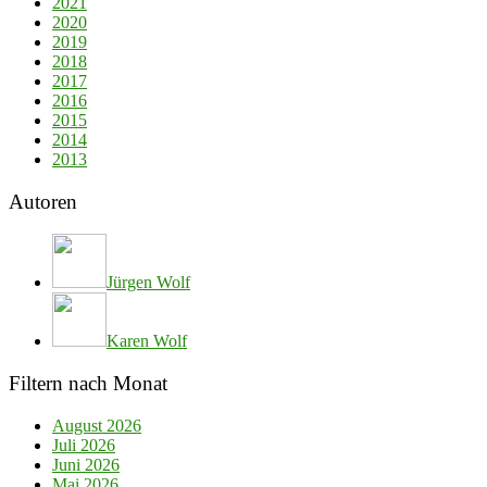
2021
2020
2019
2018
2017
2016
2015
2014
2013
Autoren
Jürgen Wolf
Karen Wolf
Filtern nach Monat
August 2026
Juli 2026
Juni 2026
Mai 2026