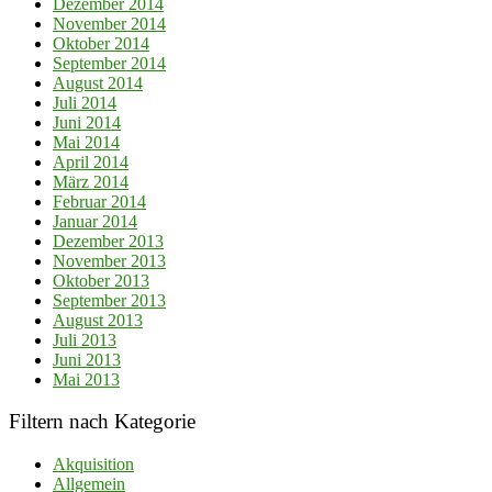
Dezember 2014
November 2014
Oktober 2014
September 2014
August 2014
Juli 2014
Juni 2014
Mai 2014
April 2014
März 2014
Februar 2014
Januar 2014
Dezember 2013
November 2013
Oktober 2013
September 2013
August 2013
Juli 2013
Juni 2013
Mai 2013
Filtern nach Kategorie
Akquisition
Allgemein