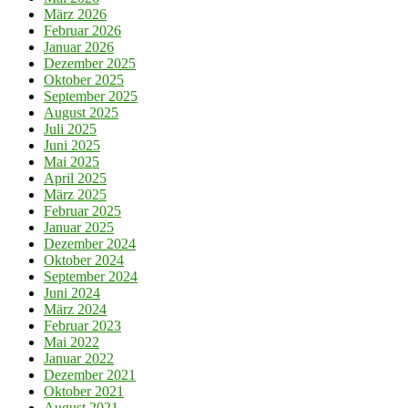
März 2026
Februar 2026
Januar 2026
Dezember 2025
Oktober 2025
September 2025
August 2025
Juli 2025
Juni 2025
Mai 2025
April 2025
März 2025
Februar 2025
Januar 2025
Dezember 2024
Oktober 2024
September 2024
Juni 2024
März 2024
Februar 2023
Mai 2022
Januar 2022
Dezember 2021
Oktober 2021
August 2021