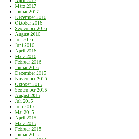
April 2017
März 2017
Januar 2017
Dezember 2016
Oktober 2016
September 2016
August 2016
Juli 2016
Juni 2016
April 2016
März 2016
Februar 2016
Januar 2016
Dezember 2015
November 2015
Oktober 2015
September 2015
August 2015
Juli 2015
Juni 2015
Mai 2015
April 2015
März 2015
Februar 2015
Januar 2015