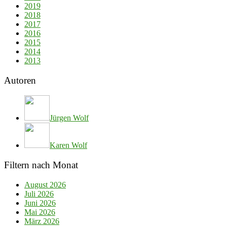
2019
2018
2017
2016
2015
2014
2013
Autoren
Jürgen Wolf
Karen Wolf
Filtern nach Monat
August 2026
Juli 2026
Juni 2026
Mai 2026
März 2026