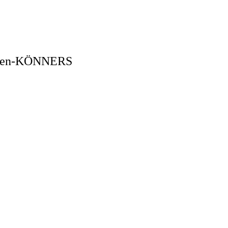
schen-KÖNNERS