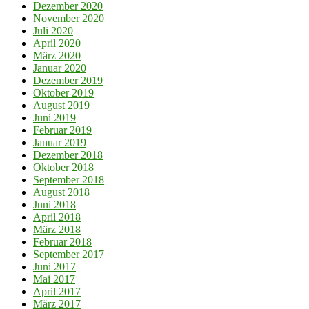
Dezember 2020
November 2020
Juli 2020
April 2020
März 2020
Januar 2020
Dezember 2019
Oktober 2019
August 2019
Juni 2019
Februar 2019
Januar 2019
Dezember 2018
Oktober 2018
September 2018
August 2018
Juni 2018
April 2018
März 2018
Februar 2018
September 2017
Juni 2017
Mai 2017
April 2017
März 2017