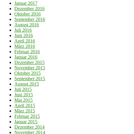
Januar 2017
Dezember 2016
Oktober 2016
September 2016
August 2016
Juli 2016
Juni 2016
April 2016
März 2016
Februar 2016
Januar 2016
Dezember 2015
November 2015
Oktober 2015
September 2015
August 2015
Juli 2015
Juni 2015
Mai 2015
April 2015
März 2015
Februar 2015
Januar 2015
Dezember 2014
November 2014