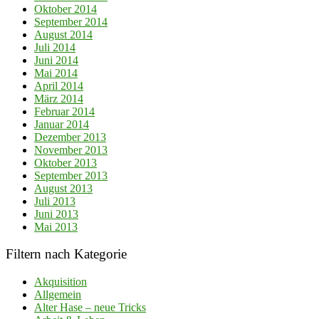
Oktober 2014
September 2014
August 2014
Juli 2014
Juni 2014
Mai 2014
April 2014
März 2014
Februar 2014
Januar 2014
Dezember 2013
November 2013
Oktober 2013
September 2013
August 2013
Juli 2013
Juni 2013
Mai 2013
Filtern nach Kategorie
Akquisition
Allgemein
Alter Hase – neue Tricks