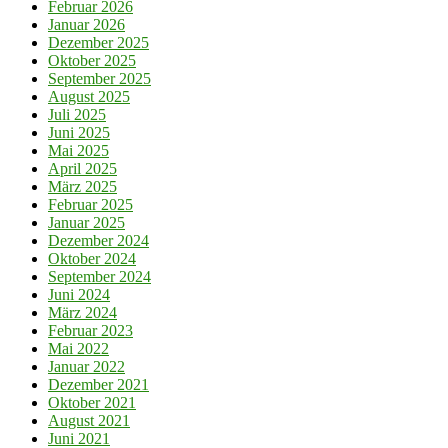
Februar 2026
Januar 2026
Dezember 2025
Oktober 2025
September 2025
August 2025
Juli 2025
Juni 2025
Mai 2025
April 2025
März 2025
Februar 2025
Januar 2025
Dezember 2024
Oktober 2024
September 2024
Juni 2024
März 2024
Februar 2023
Mai 2022
Januar 2022
Dezember 2021
Oktober 2021
August 2021
Juni 2021