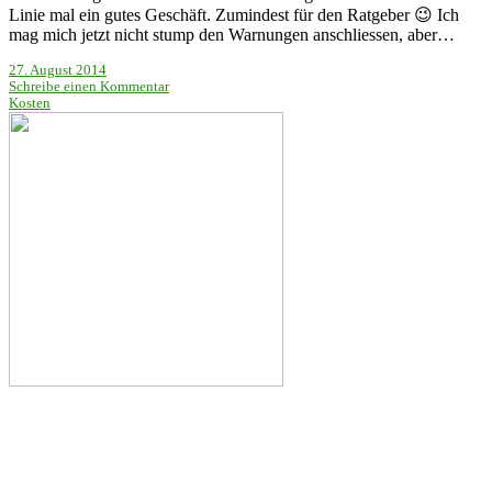
Linie mal ein gutes Geschäft. Zumindest für den Ratgeber 😉 Ich
mag mich jetzt nicht stump den Warnungen anschliessen, aber…
27. August 2014
Schreibe einen Kommentar
Kosten