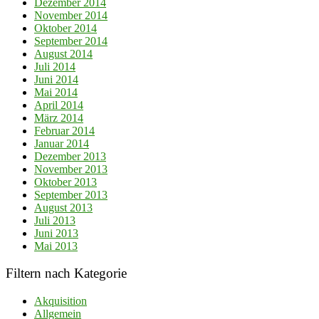
Dezember 2014
November 2014
Oktober 2014
September 2014
August 2014
Juli 2014
Juni 2014
Mai 2014
April 2014
März 2014
Februar 2014
Januar 2014
Dezember 2013
November 2013
Oktober 2013
September 2013
August 2013
Juli 2013
Juni 2013
Mai 2013
Filtern nach Kategorie
Akquisition
Allgemein