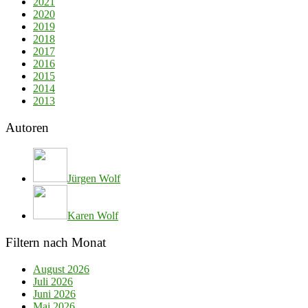
2021
2020
2019
2018
2017
2016
2015
2014
2013
Autoren
Jürgen Wolf
Karen Wolf
Filtern nach Monat
August 2026
Juli 2026
Juni 2026
Mai 2026