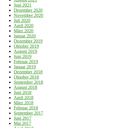
Juni 2021
Dezember 2020
November 2020
Juli 2020
April 2020
März 2020
Januar 2020
Dezember 2019
Oktober 2019
August 2019
Juni 2019
Februar 2019
Januar 2019
Dezember 2018
Oktober 2018
September 2018
August 2018
Juni 2018
April 2018
März 2018
Februar 2018
September 2017
Juni 2017
Mai 2017