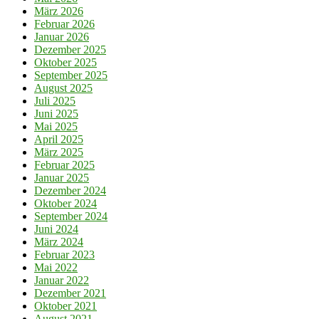
März 2026
Februar 2026
Januar 2026
Dezember 2025
Oktober 2025
September 2025
August 2025
Juli 2025
Juni 2025
Mai 2025
April 2025
März 2025
Februar 2025
Januar 2025
Dezember 2024
Oktober 2024
September 2024
Juni 2024
März 2024
Februar 2023
Mai 2022
Januar 2022
Dezember 2021
Oktober 2021
August 2021