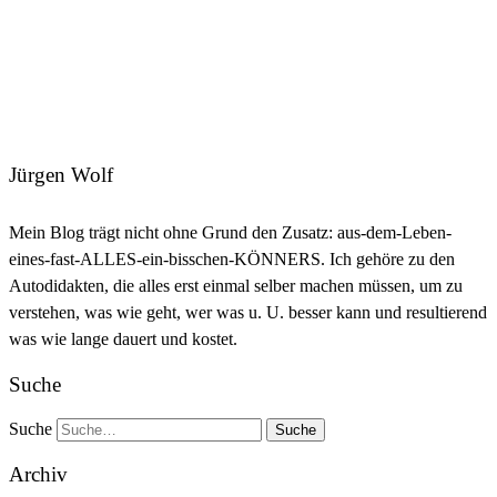
Jürgen Wolf
Mein Blog trägt nicht ohne Grund den Zusatz: aus-dem-Leben-
eines-fast-ALLES-ein-bisschen-KÖNNERS. Ich gehöre zu den
Autodidakten, die alles erst einmal selber machen müssen, um zu
verstehen, was wie geht, wer was u. U. besser kann und resultierend
was wie lange dauert und kostet.
Suche
Suche
Archiv