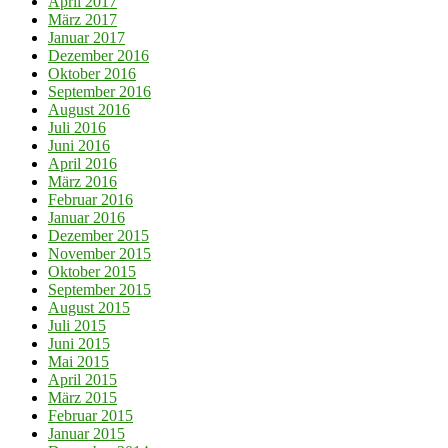
April 2017
März 2017
Januar 2017
Dezember 2016
Oktober 2016
September 2016
August 2016
Juli 2016
Juni 2016
April 2016
März 2016
Februar 2016
Januar 2016
Dezember 2015
November 2015
Oktober 2015
September 2015
August 2015
Juli 2015
Juni 2015
Mai 2015
April 2015
März 2015
Februar 2015
Januar 2015