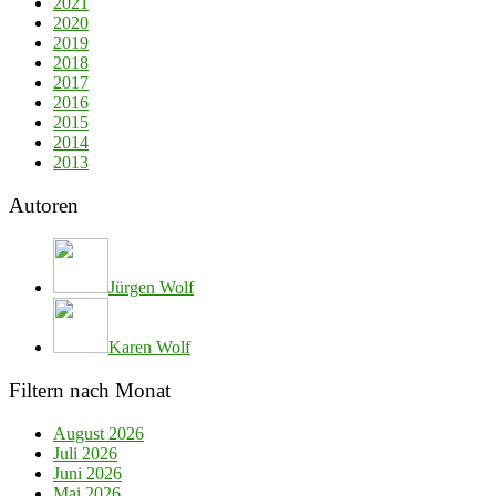
2021
2020
2019
2018
2017
2016
2015
2014
2013
Autoren
Jürgen Wolf
Karen Wolf
Filtern nach Monat
August 2026
Juli 2026
Juni 2026
Mai 2026