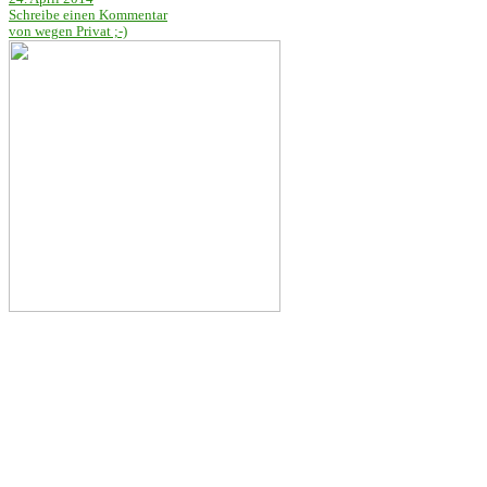
Schreibe einen Kommentar
von wegen Privat ;-)