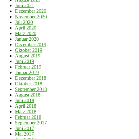
Juni 2021
Dezember 2020
November 2020
Juli 2020
April 2020
März 2020
Januar 2020
Dezember 2019
Oktober 2019
August 2019
Juni 2019
Februar 2019
Januar 2019
Dezember 2018
Oktober 2018
September 2018
August 2018
Juni 2018
April 2018
März 2018
Februar 2018
September 2017
Juni 2017
Mai 2017