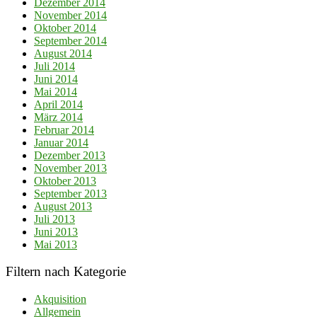
Dezember 2014
November 2014
Oktober 2014
September 2014
August 2014
Juli 2014
Juni 2014
Mai 2014
April 2014
März 2014
Februar 2014
Januar 2014
Dezember 2013
November 2013
Oktober 2013
September 2013
August 2013
Juli 2013
Juni 2013
Mai 2013
Filtern nach Kategorie
Akquisition
Allgemein