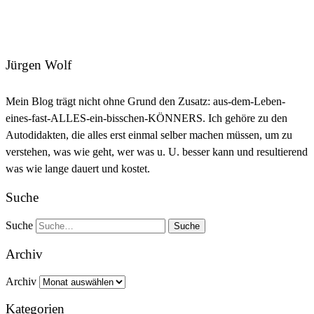
Jürgen Wolf
Mein Blog trägt nicht ohne Grund den Zusatz: aus-dem-Leben-
eines-fast-ALLES-ein-bisschen-KÖNNERS. Ich gehöre zu den
Autodidakten, die alles erst einmal selber machen müssen, um zu
verstehen, was wie geht, wer was u. U. besser kann und resultierend
was wie lange dauert und kostet.
Suche
Suche
Archiv
Archiv
Kategorien