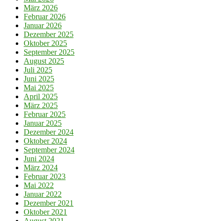
März 2026
Februar 2026
Januar 2026
Dezember 2025
Oktober 2025
September 2025
August 2025
Juli 2025
Juni 2025
Mai 2025
April 2025
März 2025
Februar 2025
Januar 2025
Dezember 2024
Oktober 2024
September 2024
Juni 2024
März 2024
Februar 2023
Mai 2022
Januar 2022
Dezember 2021
Oktober 2021
August 2021