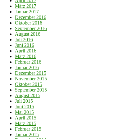
April 2017
März 2017
Januar 2017
Dezember 2016
Oktober 2016
September 2016
August 2016
Juli 2016
Juni 2016
April 2016
März 2016
Februar 2016
Januar 2016
Dezember 2015
November 2015
Oktober 2015
September 2015
August 2015
Juli 2015
Juni 2015
Mai 2015
April 2015
März 2015
Februar 2015
Januar 2015