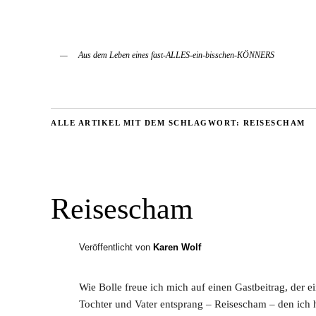
Aus dem Leben eines fast-ALLES-ein-bisschen-KÖNNERS
ALLE ARTIKEL MIT DEM SCHLAGWORT:
REISESCHAM
Reisescham
Veröffentlicht von
Karen Wolf
Wie Bolle freue ich mich auf einen Gastbeitrag, der
Tochter und Vater entsprang – Reisescham – den ich hi