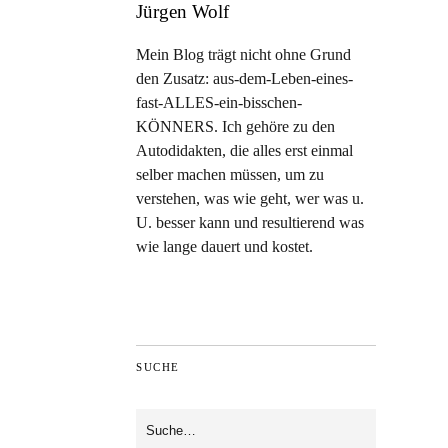
Jürgen Wolf
Mein Blog trägt nicht ohne Grund
den Zusatz: aus-dem-Leben-eines-
fast-ALLES-ein-bisschen-
KÖNNERS. Ich gehöre zu den
Autodidakten, die alles erst einmal
selber machen müssen, um zu
verstehen, was wie geht, wer was u.
U. besser kann und resultierend was
wie lange dauert und kostet.
SUCHE