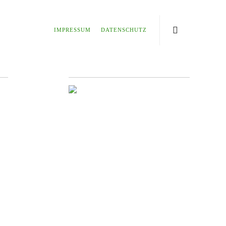
IMPRESSUM
DATENSCHUTZ