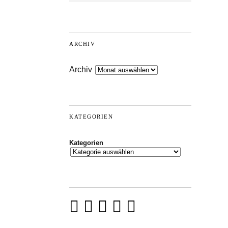
ARCHIV
Archiv
KATEGORIEN
Kategorien