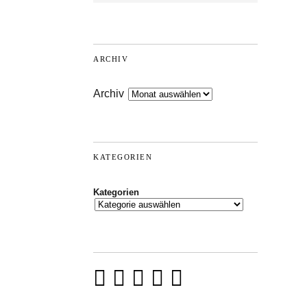
ARCHIV
Archiv
KATEGORIEN
Kategorien