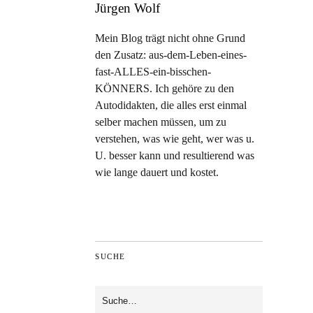
Jürgen Wolf
Mein Blog trägt nicht ohne Grund
den Zusatz: aus-dem-Leben-eines-
fast-ALLES-ein-bisschen-
KÖNNERS. Ich gehöre zu den
Autodidakten, die alles erst einmal
selber machen müssen, um zu
verstehen, was wie geht, wer was u.
U. besser kann und resultierend was
wie lange dauert und kostet.
SUCHE