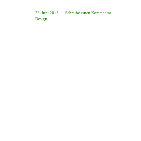
23. Juni 2013
Schreibe einen Kommentar
Design