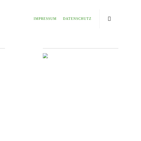
IMPRESSUM
DATENSCHUTZ