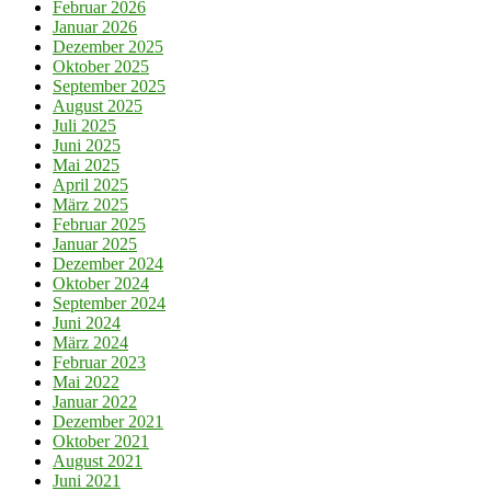
Februar 2026
Januar 2026
Dezember 2025
Oktober 2025
September 2025
August 2025
Juli 2025
Juni 2025
Mai 2025
April 2025
März 2025
Februar 2025
Januar 2025
Dezember 2024
Oktober 2024
September 2024
Juni 2024
März 2024
Februar 2023
Mai 2022
Januar 2022
Dezember 2021
Oktober 2021
August 2021
Juni 2021