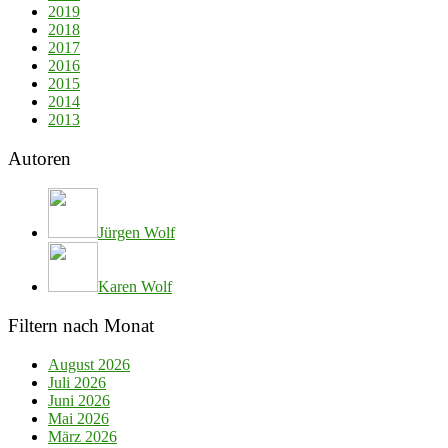
2019
2018
2017
2016
2015
2014
2013
Autoren
Jürgen Wolf
Karen Wolf
Filtern nach Monat
August 2026
Juli 2026
Juni 2026
Mai 2026
März 2026