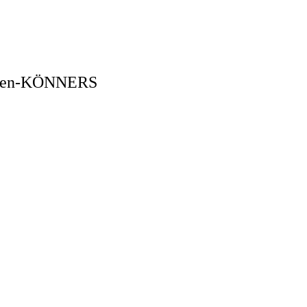
schen-KÖNNERS