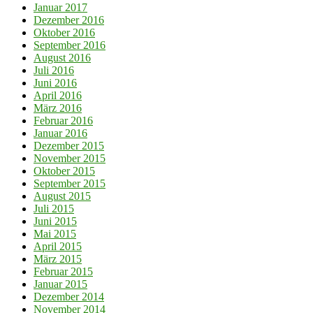
Januar 2017
Dezember 2016
Oktober 2016
September 2016
August 2016
Juli 2016
Juni 2016
April 2016
März 2016
Februar 2016
Januar 2016
Dezember 2015
November 2015
Oktober 2015
September 2015
August 2015
Juli 2015
Juni 2015
Mai 2015
April 2015
März 2015
Februar 2015
Januar 2015
Dezember 2014
November 2014