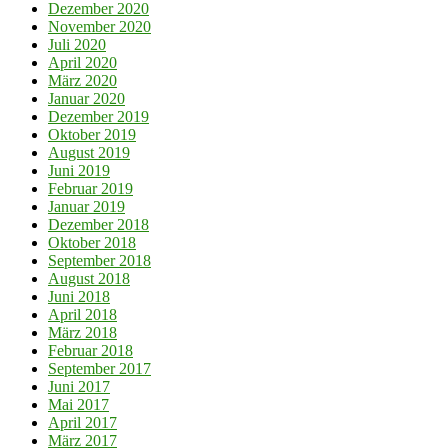
Dezember 2020
November 2020
Juli 2020
April 2020
März 2020
Januar 2020
Dezember 2019
Oktober 2019
August 2019
Juni 2019
Februar 2019
Januar 2019
Dezember 2018
Oktober 2018
September 2018
August 2018
Juni 2018
April 2018
März 2018
Februar 2018
September 2017
Juni 2017
Mai 2017
April 2017
März 2017