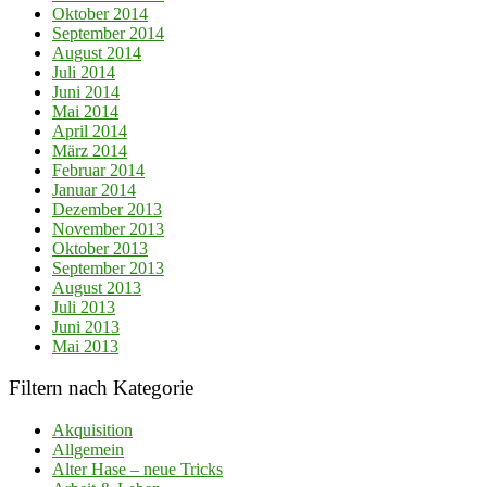
Oktober 2014
September 2014
August 2014
Juli 2014
Juni 2014
Mai 2014
April 2014
März 2014
Februar 2014
Januar 2014
Dezember 2013
November 2013
Oktober 2013
September 2013
August 2013
Juli 2013
Juni 2013
Mai 2013
Filtern nach Kategorie
Akquisition
Allgemein
Alter Hase – neue Tricks